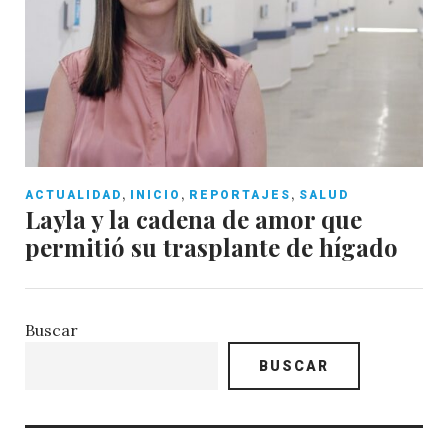
,
,
,
ACTUALIDAD
INICIO
REPORTAJES
SALUD
Layla y la cadena de amor que
permitió su trasplante de hígado
Buscar
BUSCAR