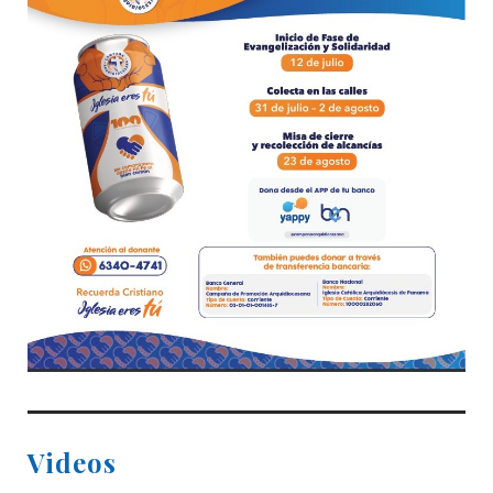
Videos