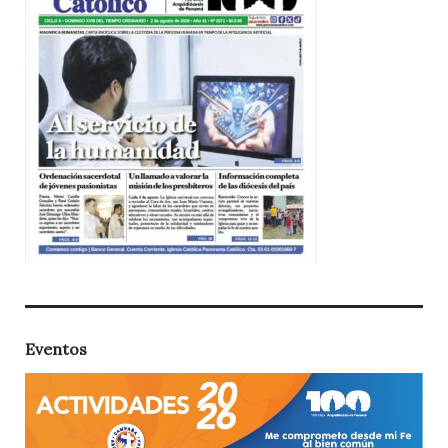
Eventos