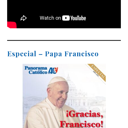
Especial – Papa Francisco