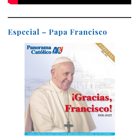
Especial – Papa Francisco