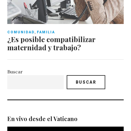
,
COMUNIDAD
FAMILIA
¿Es posible compatibilizar
maternidad y trabajo?
Buscar
BUSCAR
En vivo desde el Vaticano