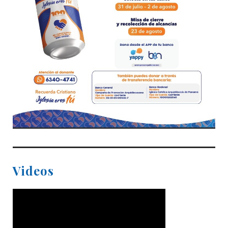
Videos