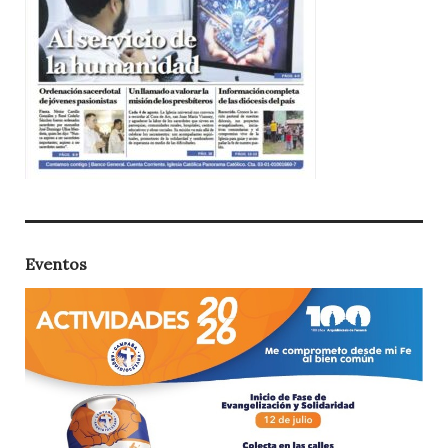
Eventos