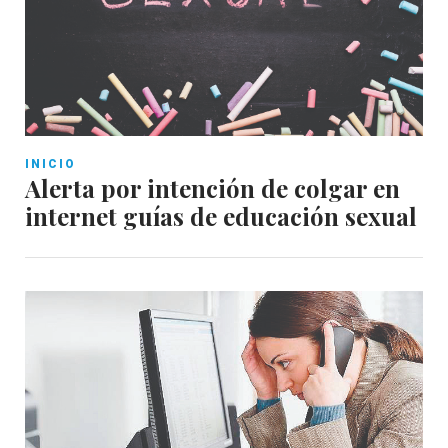
INICIO
Alerta por intención de colgar en
internet guías de educación sexual