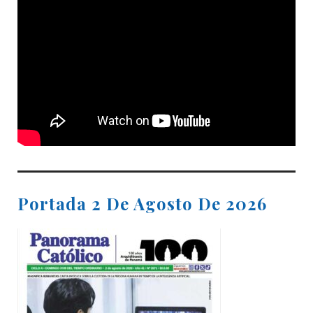
Portada 2 De Agosto De 2026