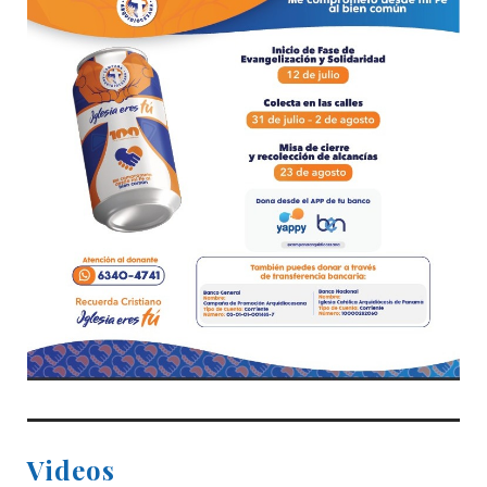
Videos