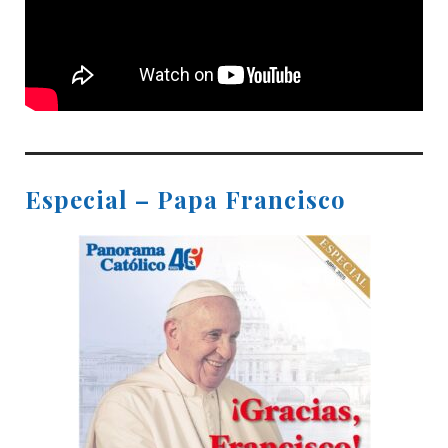
Especial – Papa Francisco