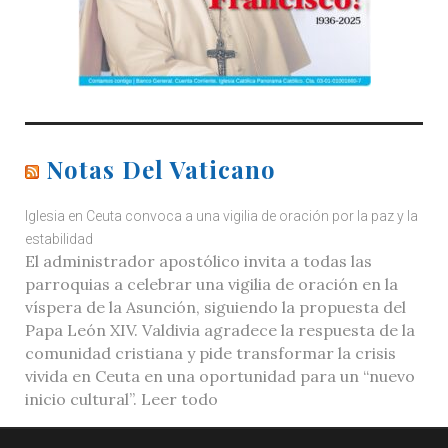
Notas Del Vaticano
Iglesia en Ceuta convoca a una vigilia de oración por la paz y la
estabilidad
El administrador apostólico invita a todas las
parroquias a celebrar una vigilia de oración en la
víspera de la Asunción, siguiendo la propuesta del
Papa León XIV. Valdivia agradece la respuesta de la
comunidad cristiana y pide transformar la crisis
vivida en Ceuta en una oportunidad para un “nuevo
inicio cultural”. Leer todo