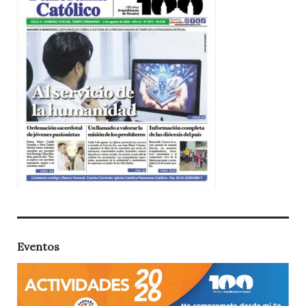
Eventos