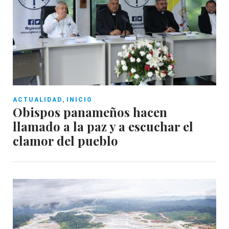
,
ACTUALIDAD
INICIO
Obispos panameños hacen
llamado a la paz y a escuchar el
clamor del pueblo