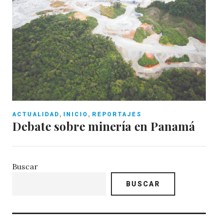
,
,
ACTUALIDAD
INICIO
REPORTAJES
Debate sobre minería en Panamá
Buscar
BUSCAR