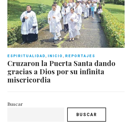
,
,
ESPIRITUALIDAD
INICIO
REPORTAJES
Cruzaron la Puerta Santa dando
gracias a Dios por su infinita
misericordia
Buscar
BUSCAR