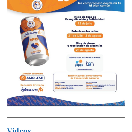
Videos