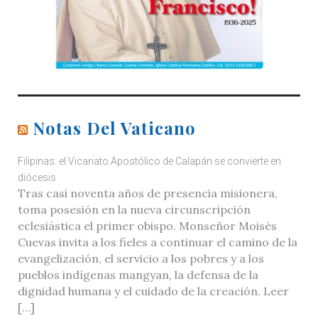
Notas Del Vaticano
Filipinas: el Vicariato Apostólico de Calapán se convierte en
diócesis
Tras casi noventa años de presencia misionera,
toma posesión en la nueva circunscripción
eclesiástica el primer obispo. Monseñor Moisés
Cuevas invita a los fieles a continuar el camino de la
evangelización, el servicio a los pobres y a los
pueblos indígenas mangyan, la defensa de la
dignidad humana y el cuidado de la creación. Leer
[…]