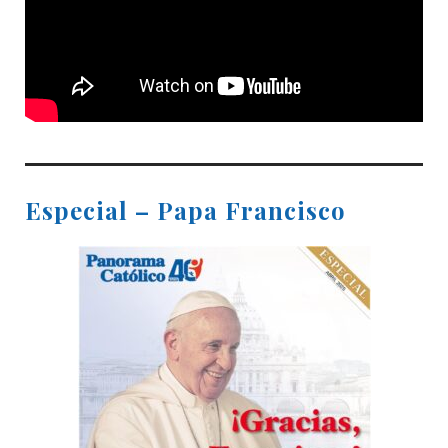
Especial – Papa Francisco