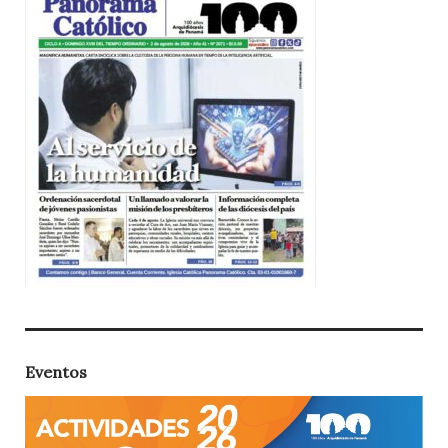
Eventos