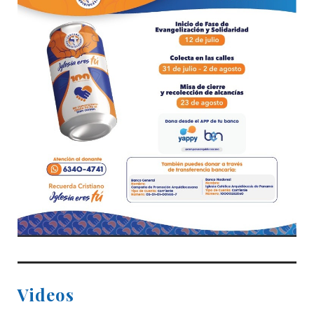
Videos