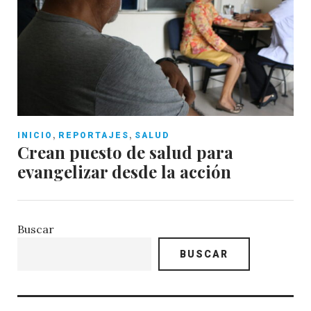
,
,
INICIO
REPORTAJES
SALUD
Crean puesto de salud para
evangelizar desde la acción
Buscar
BUSCAR