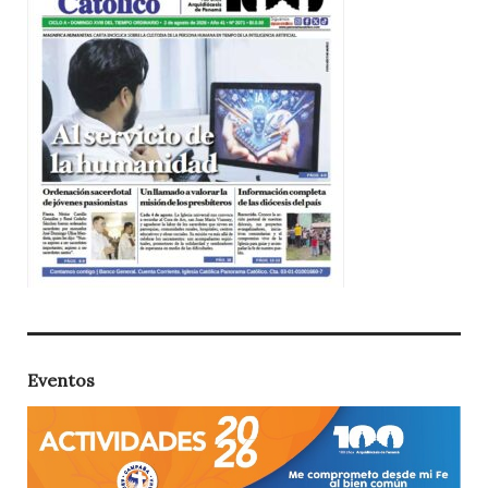
Eventos