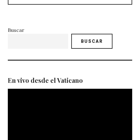
Buscar
BUSCAR
En vivo desde el Vaticano