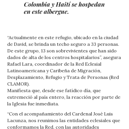
Colombia y Haití se hospedan
en este albergue.
“Actualmente en este refugio, ubicado en la ciudad
de David, se brinda un techo seguro a 33 personas.
De este grupo, 13 son sobrevivientes que han sido
dados de alta de los centros hospitalarios”, asegura
Rafael Lara, coordinador de la Red Eclesial
Latinoamericana y Caribeña de Migración,
Desplazamiento, Refugio y Trata de Personas (Red
CLAMOR).
Manifiesta que, desde ese fatídico día, que
estremeció al país entero, la reacción por parte de
la Iglesia fue inmediata.
“Con el acompañamiento del Cardenal José Luis
Lacunza, nos reunimos las entidades eclesiales que
conformamos la Red, con las autoridades