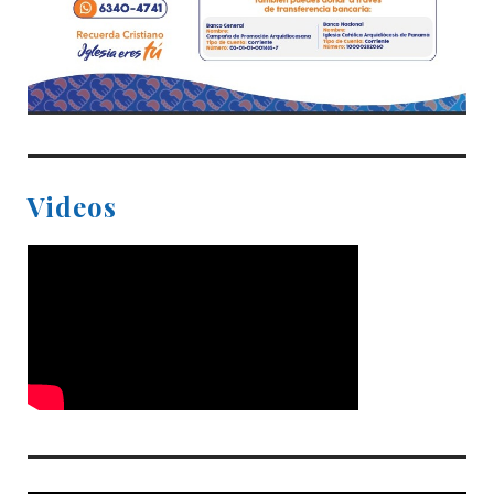
Videos