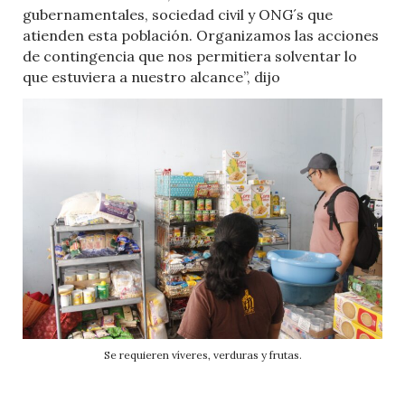
gubernamentales, sociedad civil y ONG´s que
atienden esta población. Organizamos las acciones
de contingencia que nos permitiera solventar lo
que estuviera a nuestro alcance”, dijo
Se requieren víveres, verduras y frutas.