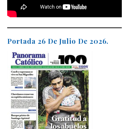
Portada 26 De Julio De 2026.