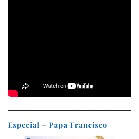
Especial – Papa Francisco