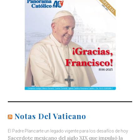
Notas Del Vaticano
El Padre Plancarte un legado vigente para los desafíos de hoy
Sacerdote mexicano del siglo XIX que impulsó la