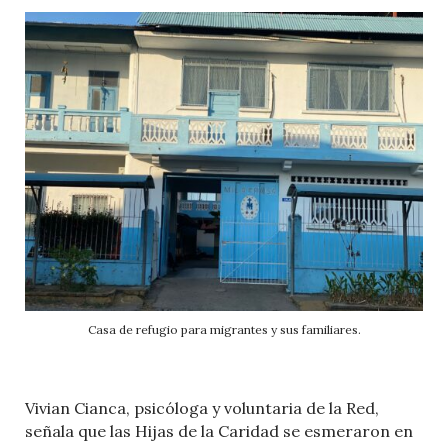
Casa de refugio para migrantes y sus familiares.
Vivian Cianca, psicóloga y voluntaria de la Red,
señala que las Hijas de la Caridad se esmeraron en