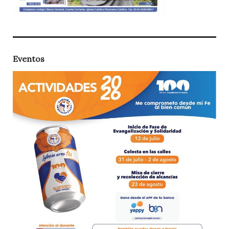
Eventos