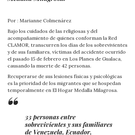
Por : Marianne Colmenárez
Bajo los cuidados de las religiosas y del
acompañamiento de quienes conforman la Red
CLAMOR, transcurren los días de los sobrevivientes
y de sus familiares, víctimas del accidente ocurrido
el pasado 15 de febrero en Los Planes de Gualaca,
causando la muerte de 42 personas.
Recuperarse de sus lesiones físicas y psicológicas
es la prioridad de los migrantes que se hospedan
temporalmente en El Hogar Medalla Milagrosa.
33 personas entre
sobrevivientes y sus familiares
de Venezuela, Ecuador,