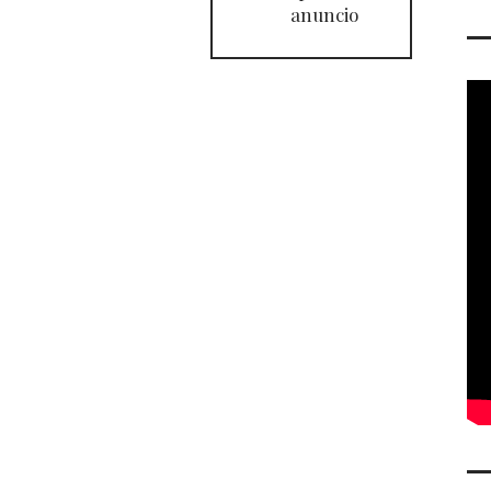
anuncio