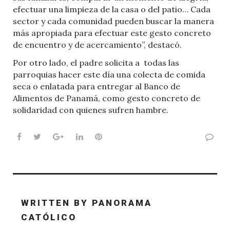
efectuar una limpieza de la casa o del patio… Cada
sector y cada comunidad pueden buscar la manera
más apropiada para efectuar este gesto concreto
de encuentro y de acercamiento”, destacó.
Por otro lado, el padre solicita a
todas las
parroquias hacer este día una colecta de comida
seca o enlatada para entregar al Banco de
Alimentos de Panamá, como gesto concreto de
solidaridad con quienes sufren hambre.
Facebook
Twitter
Google+
LinkedIn
Pinterest
WRITTEN BY
PANORAMA
CATÓLICO