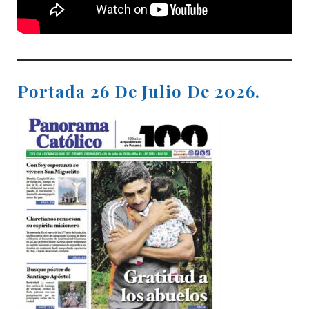
Portada 26 De Julio De 2026.