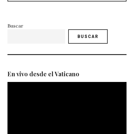
Buscar
BUSCAR
En vivo desde el Vaticano