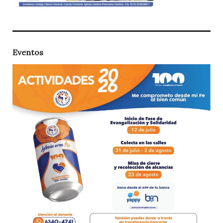
Eventos