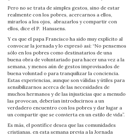
Pero no se trata de simples gestos, sino de estar
realmente con los pobres, acercarnos a ellos,
mirarlos a los ojos,
abrazarlos y compartir con
ellos, dice el P.
Hanssens.
Y es que el papa Francisco ha sido muy explícito al
convocar la jornada y lo expresó así: “No pensemos
sólo en los pobres como destinatarios de una
buena obra de voluntariado para hacer una vez a la
semana, y menos aún de gestos improvisados de
buena voluntad o para tranquilizar la conciencia.
Estas experiencias, aunque son válidas y útiles para
sensibilizarnos acerca de las necesidades de
muchos hermanos y de las injusticias que a menudo
las provocan, deberían introducirnos a un
verdadero encuentro con los pobres y dar lugar a
un compartir que se convierta en un estilo de vida”.
Es más, el pontífice desea que las comunidades
cristianas, en esta semana previa a la Jornada