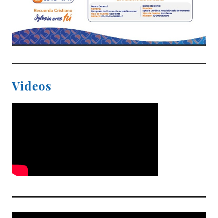
Videos