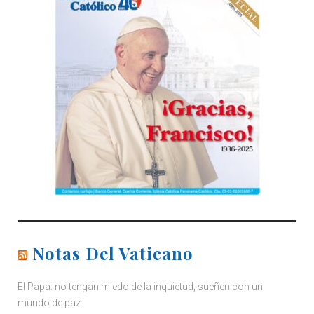
Notas Del Vaticano
El Papa: no tengan miedo de la inquietud, sueñen con un
mundo de paz