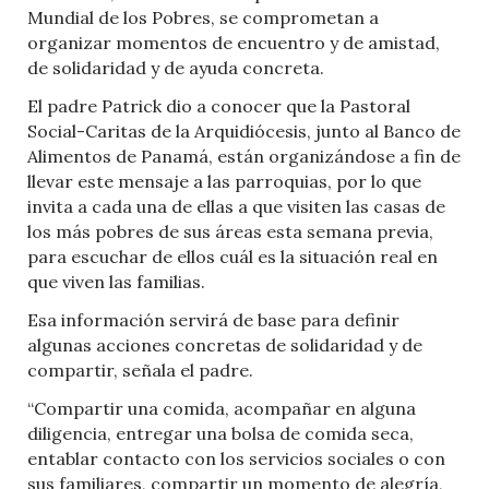
Mundial de los Pobres, se comprometan a
organizar momentos de encuentro y de amistad,
de solidaridad y de ayuda concreta.
El padre Patrick dio a conocer que la Pastoral
Social-Caritas de la Arquidiócesis, junto al Banco de
Alimentos de Panamá, están organizándose a fin de
llevar este mensaje a las parroquias, por lo que
invita a cada una de ellas a que visiten las casas de
los más pobres de sus áreas esta semana previa,
para escuchar de ellos cuál es la situación real en
que viven las familias.
Esa información servirá de base para definir
algunas acciones concretas de solidaridad y de
compartir, señala el padre.
“Compartir una comida, acompañar en alguna
diligencia, entregar una bolsa de comida seca,
entablar contacto con los servicios sociales o con
sus familiares, compartir un momento de alegría,