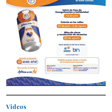
Videos