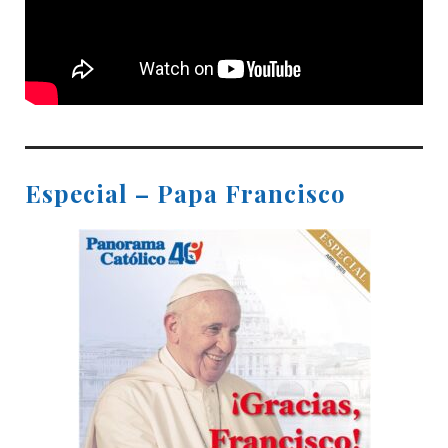
Especial – Papa Francisco