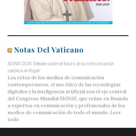
Notas Del Vaticano
SIGNIS 2026: Debate sobre el futuro de la comunicación
católica en Kigali
Los retos de los medios de comunicación
contemporáneos, el uso ético de las tecnologías
digitales y la inteligencia artificial son el eje central
del Congreso Mundial SIGNIS, que reúne en Ruanda
a expertos en comunicación y profesionales de los
medios de comunicación de todo el mundo. Leer
todo