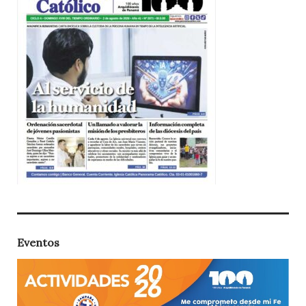
Eventos