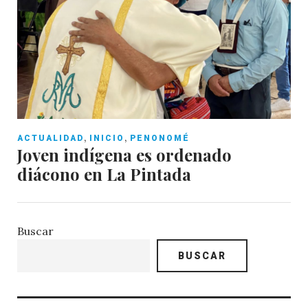
,
,
ACTUALIDAD
INICIO
PENONOMÉ
Joven indígena es ordenado
diácono en La Pintada
Buscar
BUSCAR