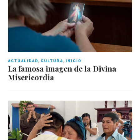
,
,
ACTUALIDAD
CULTURA
INICIO
La famosa imagen de la Divina
Misericordia