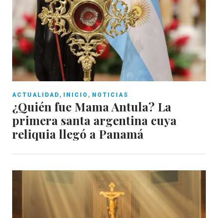
,
,
ACTUALIDAD
INICIO
NOTICIAS
¿Quién fue Mama Antula? La
primera santa argentina cuya
reliquia llegó a Panamá