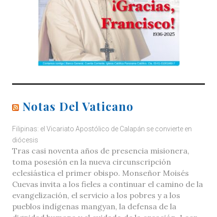
Notas Del Vaticano
Filipinas: el Vicariato Apostólico de Calapán se convierte en
diócesis
Tras casi noventa años de presencia misionera,
toma posesión en la nueva circunscripción
eclesiástica el primer obispo. Monseñor Moisés
Cuevas invita a los fieles a continuar el camino de la
evangelización, el servicio a los pobres y a los
pueblos indígenas mangyan, la defensa de la