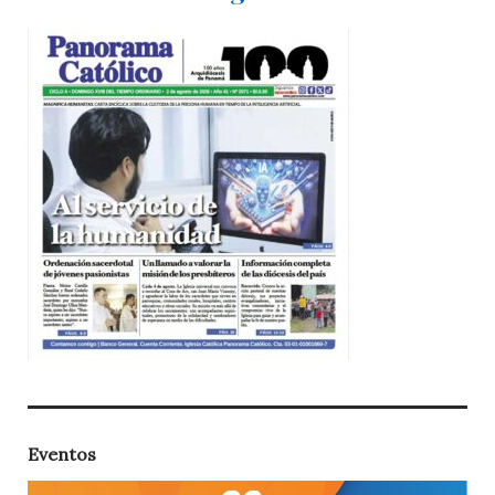
Eventos