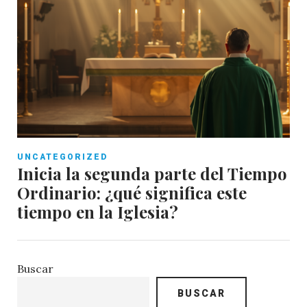
UNCATEGORIZED
Inicia la segunda parte del Tiempo
Ordinario: ¿qué significa este
tiempo en la Iglesia?
Buscar
BUSCAR