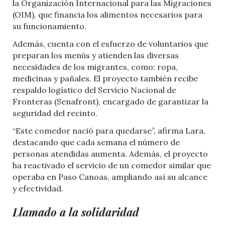
la Organización Internacional para las Migraciones
(OIM), que financia los alimentos necesarios para
su funcionamiento.
Además, cuenta con el esfuerzo de voluntarios que
preparan los menús y atienden las diversas
necesidades de los migrantes, como: ropa,
medicinas y pañales. El proyecto también recibe
respaldo logístico del Servicio Nacional de
Fronteras (Senafront), encargado de garantizar la
seguridad del recinto.
“Este comedor nació para quedarse”, afirma Lara,
destacando que cada semana el número de
personas atendidas aumenta. Además, el proyecto
ha reactivado el servicio de un comedor similar que
operaba en Paso Canoas, ampliando así su alcance
y efectividad.
Llamado a la
solidaridad