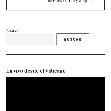
jóvenes con fe y alegría
Buscar
BUSCAR
En vivo desde el Vaticano