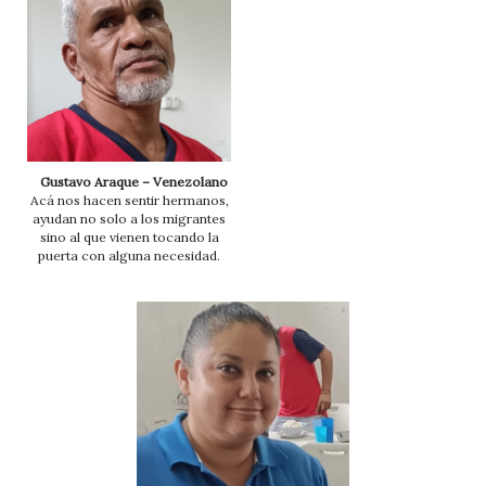
Gustavo Araque – Venezolano
Acá nos hacen sentir hermanos,
ayudan no solo a los migrantes
sino al que vienen tocando la
puerta con alguna necesidad.