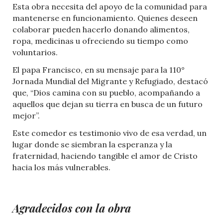
Esta obra necesita del apoyo de la comunidad para
mantenerse en funcionamiento. Quienes deseen
colaborar pueden hacerlo donando alimentos,
ropa, medicinas u ofreciendo su tiempo como
voluntarios.
El papa Francisco, en su mensaje para la 110°
Jornada Mundial del Migrante y Refugiado, destacó
que, “Dios camina con su pueblo, acompañando a
aquellos que dejan su tierra en busca de un futuro
mejor”.
Este comedor es testimonio vivo de esa verdad, un
lugar donde se siembran la esperanza y la
fraternidad, haciendo tangible el amor de Cristo
hacia los más vulnerables.
Agradecidos con la obra