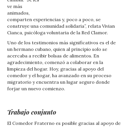
ve más
animados,
comparten experiencias y, poco a poco, se
construye una comunidad solidaria”, relata Vivian
Cianca, psicóloga voluntaria de la Red Clamor.
Uno de los testimonios más significativos es el de
un hermano cubano, quien al principio solo se
acercaba a recibir bolsas de alimentos. En
agradecimiento, comenzó a colaborar en la
limpieza del hogar. Hoy, gracias al apoyo del
comedor y el hogar, ha avanzado en su proceso
migratorio y encuentra un lugar seguro donde
forjar un nuevo comienzo.
Trabajo conjunto
El Comedor Fraterno es posible gracias al apoyo de