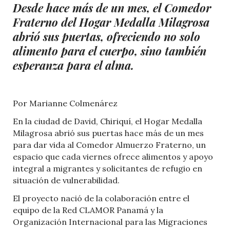
Desde hace más de un mes, el Comedor
Fraterno del Hogar Medalla Milagrosa
abrió sus puertas, ofreciendo no solo
alimento para el cuerpo, sino también
esperanza para el alma.
Por Marianne Colmenárez
En la ciudad de David, Chiriquí, el Hogar Medalla
Milagrosa abrió sus puertas hace más de un mes
para dar vida al Comedor Almuerzo Fraterno, un
espacio que cada viernes ofrece alimentos y apoyo
integral a migrantes y solicitantes de refugio en
situación de vulnerabilidad.
El proyecto nació de la colaboración entre el
equipo de la Red CLAMOR Panamá y la
Organización Internacional para las Migraciones