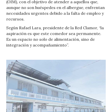
(OIM), con el objetivo de atender a aquellos que,
aunque no son huéspedes en el albergue, enfrentan
necesidades urgentes debido a la falta de empleo y
recursos.
Según Rafael Lara, presidente de la Red Clamor, “la
aspiración es que este comedor sea permanente.
Es un espacio no solo de alimentación, sino de
integración y acompañamiento”.