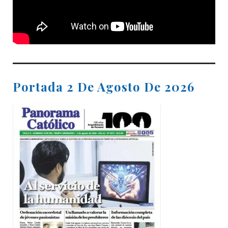
Portada 2 De Agosto De 2026