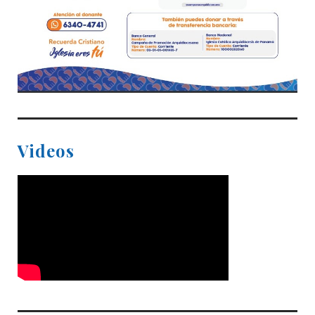
Videos