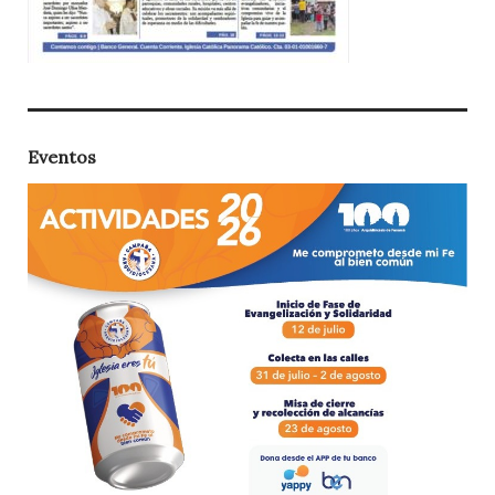
Eventos