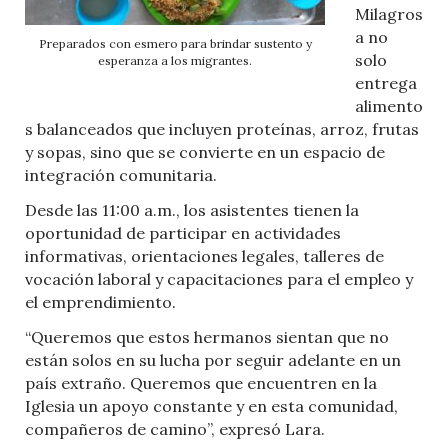
Milagros
a no
Preparados con esmero para brindar sustento y
solo
esperanza a los migrantes.
entrega
alimento
s balanceados que incluyen proteínas, arroz, frutas
y sopas, sino que se convierte en un espacio de
integración comunitaria.
Desde las 11:00 a.m., los asistentes tienen la
oportunidad de participar en actividades
informativas, orientaciones legales, talleres de
vocación laboral y capacitaciones para el empleo y
el emprendimiento.
“Queremos que estos hermanos sientan que no
están solos en su lucha por seguir adelante en un
país extraño. Queremos que encuentren en la
Iglesia un apoyo constante y en esta comunidad,
compañeros de camino”, expresó Lara.