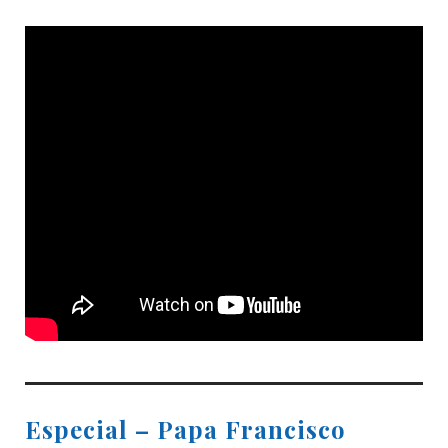
Especial – Papa Francisco