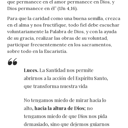
que permanece en el amor permanece en Dios, y
Dios permanece en él” (1Jn 4,16).
Para que la caridad como una buena semilla, crezca
en el alma y nos fructifique, todo fiel debe escuchar
voluntariamente la Palabra de Dios, y con la ayuda
de su gracia, realizar las obras de su voluntad,
participar frecuentemente en los sacramentos,
sobre todo en la Eucaristía.
Luces.
La Santidad nos permite
abrirnos a la acción del Espíritu Santo,
que transforma nuestra vida
No tengamos miedo de mirar hacia lo
alto,
hacia la altura de Dios
; no
tengamos miedo de que Dios nos pida
demasiado, sino que dejemos guiarnos