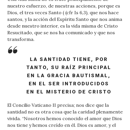
nuestro esfuerzo, de nuestras acciones, porque es
Dios, el tres veces Santo ( (cfr Is 6,3), que nos hace
santos, y la acción del Espíritu Santo que nos anima
desde nuestro interior, es la vida misma de Cristo
Resucitado, que se nos ha comunicado y que nos
transforma.
LA SANTIDAD TIENE, POR
TANTO,
SU RAÍZ PRINCIPAL
EN LA GRACIA BAUTISMAL
,
EN EL SER INTRODUCIDOS
EN EL MISTERIO DE CRISTO
El Concilio Vaticano II precisa; nos dice que la
santidad no es otra cosa que la caridad plenamente
vivida. “Nosotros hemos conocido el amor que Dios
nos tiene y hemos creído en él. Dios es amor, y el