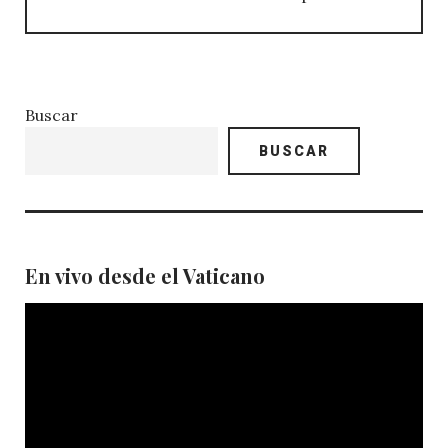
Buscar
BUSCAR
En vivo desde el Vaticano