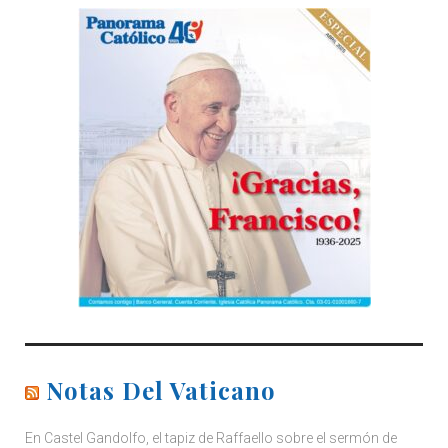
Notas Del Vaticano
En Castel Gandolfo, el tapiz de Raffaello sobre el sermón de