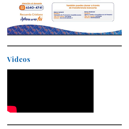
Videos