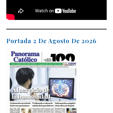
Portada 2 De Agosto De 2026