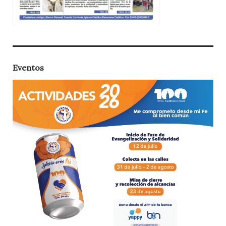
Eventos