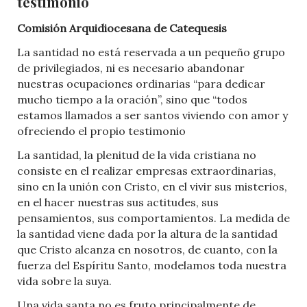
testimonio
Comisión Arquidiocesana de Catequesis
La santidad no está reservada a un pequeño grupo
de privilegiados, ni es necesario abandonar
nuestras ocupaciones ordinarias “para dedicar
mucho tiempo a la oración”, sino que “todos
estamos llamados a ser santos viviendo con amor y
ofreciendo el propio testimonio
La santidad, la plenitud de la vida cristiana no
consiste en el realizar empresas extraordinarias,
sino en la unión con Cristo, en el vivir sus misterios,
en el hacer nuestras sus actitudes, sus
pensamientos, sus comportamientos. La medida de
la santidad viene dada por la altura de la santidad
que Cristo alcanza en nosotros, de cuanto, con la
fuerza del Espíritu Santo, modelamos toda nuestra
vida sobre la suya.
Una vida santa no es fruto principalmente de