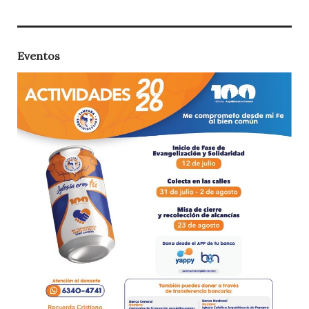
Eventos