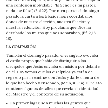
una confesión inolvidable: “El Señor es mi pastor,
nada me falta”, (Sal 22). Por otra parte, el domingo
pasado la carta a los Efesios nos recordaba los
dones de nuestra elección, nuestra filiación y
nuestra redención. Hoy proclama que Dios ha
derribado los muros que nos separaban, (Ef 2,13-
18).
LA COMPASIÓN
También el domingo pasado, el evangelio evocaba
el estilo propio que había de distinguir a los
discípulos que Jesús envíaba en misión por delante
de él. Hoy vemos que los discípulos ya están de
regreso para reunirse con Jesús y darle cuenta de
lo que han hecho y enseñado, (Mc 6,30-34). El relato
contiene algunos detalles que revelan la identidad
del Maestro y el contexto de su actuación.
En primer lugar, son muchas las gentes que