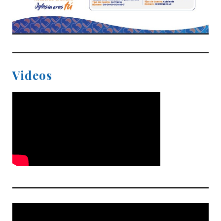
Videos