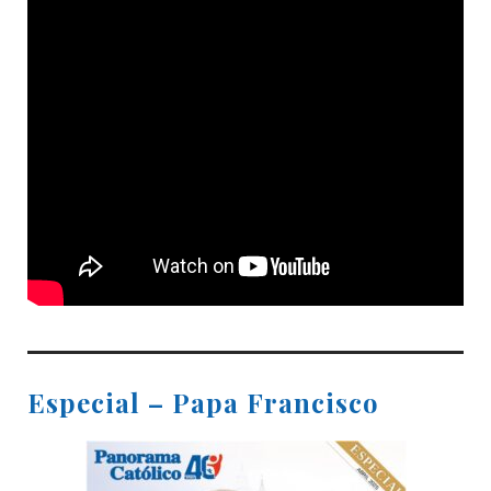
Especial – Papa Francisco