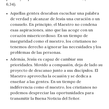
6,34).
Aquellas gentes deseaban escuchar una palabra
de verdad y alcanzar de Jesús una curación o un
consuelo. En principio, el Maestro no condena
esas aspiraciones, sino que las acoge con un
corazón misericordioso. En un tiempo de
inseguridad como el nuestro, los cristianos no
tenemos derecho a ignorar las necesidades y los
problemas de las personas.
Además, Jesús es capaz de cambiar sus
prioridades. Movido a compasión, deja de lado su
proyecto de descanso junto a sus discípulos. El
Maestro aprovecha la ocasión y se dedica a
enseñar a las gentes. En un tiempo de
indiferencia como el nuestro, los cristianos no
podemos despreciar las oportunidades para
transmitir la Buena Noticia del Señor.