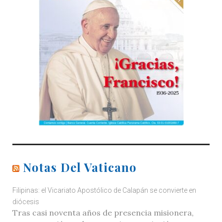
Notas Del Vaticano
Filipinas: el Vicariato Apostólico de Calapán se convierte en
diócesis
Tras casi noventa años de presencia misionera,