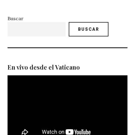
Buscar
BUSCAR
En vivo desde el Vaticano