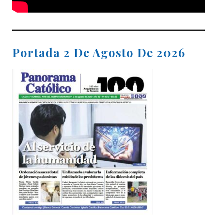
Portada 2 De Agosto De 2026