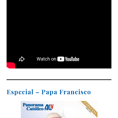
Especial – Papa Francisco