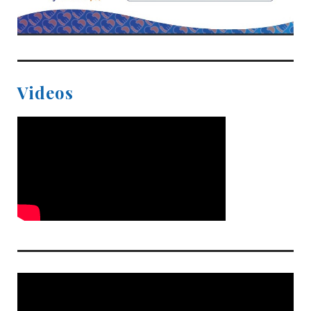
Videos