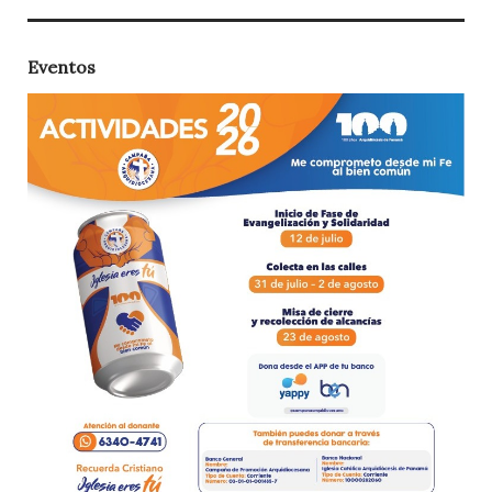
Eventos