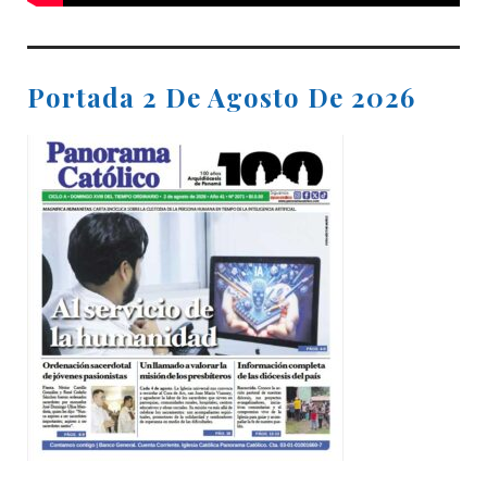
Portada 2 De Agosto De 2026