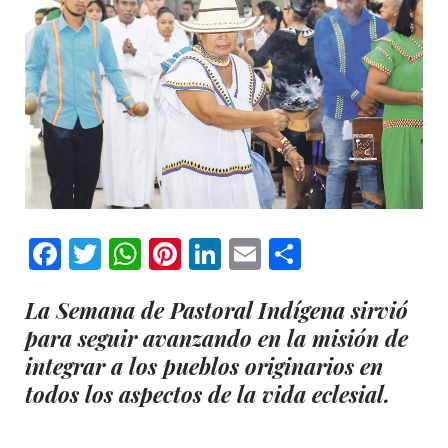
Facebook
Twitter
WhatsApp
Pinterest
LinkedIn
Email
Comparti
La Semana de Pastoral Indígena sirvió
para seguir avanzando en la misión de
integrar a los pueblos originarios en
todos los aspectos de la vida eclesial.