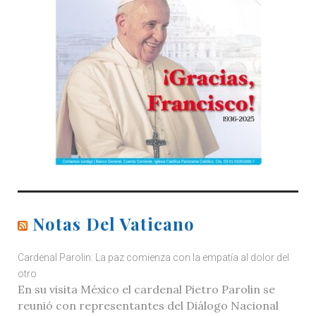
Notas Del Vaticano
Cardenal Parolin: La paz comienza con la empatía al dolor del
otro
En su visita México el cardenal Pietro Parolin se
reunió con representantes del Diálogo Nacional