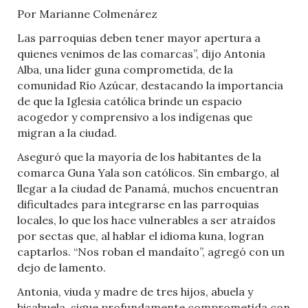
Por Marianne Colmenárez
Las parroquias deben tener mayor apertura a
quienes venimos de las comarcas”, dijo Antonia
Alba, una líder guna comprometida, de la
comunidad Río Azúcar, destacando la importancia
de que la Iglesia católica brinde un espacio
acogedor y comprensivo a los indígenas que
migran a la ciudad.
Aseguró que la mayoría de los habitantes de la
comarca Guna Yala son católicos. Sin embargo, al
llegar a la ciudad de Panamá, muchos encuentran
dificultades para integrarse en las parroquias
locales, lo que los hace vulnerables a ser atraídos
por sectas que, al hablar el idioma kuna, logran
captarlos. “Nos roban el mandaíto”, agregó con un
dejo de lamento.
Antonia, viuda y madre de tres hijos, abuela y
bisabuela, sigue profundamente comprometida con