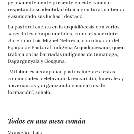
permanentemente presente en este caminar,
respetando su identidad étnica y cultural, sintiendo
y asumiendo sus luchas”, destacó.
La pastoral cuenta en la arquidiócesis con varios
sacerdotes comprometidos, como el sacerdote
claretiano Luis Miguel Nebreda, coordinador del
Equipo de Pastoral Indígena Arquidiocesano, quien
trabaja en las barriadas indígenas de Gunanega,
Dagargunyala y Gosguna.
“Mi labor es acompañar pastoralmente a estas
comunidades, celebrando la eucaristía, funerales y
aniversarios y organizando encuentros de
formación”, señaló.
Todos en una
mesa común
Monseñor Luis