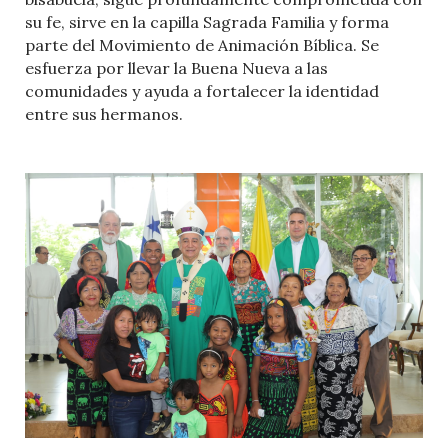
su fe, sirve en la capilla Sagrada Familia y forma
parte del Movimiento de Animación Bíblica. Se
esfuerza por llevar la Buena Nueva a las
comunidades y ayuda a fortalecer la identidad
entre sus hermanos.