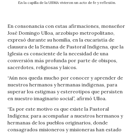
En la capilla de la USMA vivieron un acto de fe y reflexión.
En consonancia con estas afirmaciones, monseñor
José Domingo Ulloa, arzobispo metropolitano,
expresó durante su homilía, en la eucaristía de
clausura de la Semana de Pastoral Indígena, que la
Iglesia es consciente de la necesidad de una
conversión más profunda por parte de obispos,
sacerdotes, religiosas y laicos.
“Aún nos queda mucho por conocer y aprender de
nuestros hermanos y hermanas indígenas, para
superar los estigmas y estereotipos que persisten
en nuestro imaginario social”, afirmó Ulloa.
“Es por este motivo es que existe la Pastoral
Indígena; para acompañar a nuestros hermanos y
hermanas de los pueblos originarios, donde
consagrados misioneros y misioneras han estado