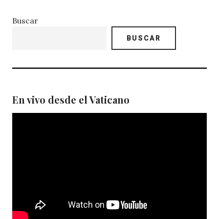
Buscar
BUSCAR
En vivo desde el Vaticano