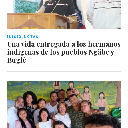
,
INICIO
NOTAS
Una vida entregada a los hermanos
indígenas de los pueblos Ngäbe y
Buglé