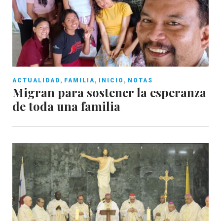
,
,
,
ACTUALIDAD
FAMILIA
INICIO
NOTAS
Migran para sostener la esperanza
de toda una familia