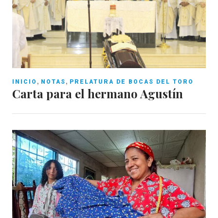
,
,
INICIO
NOTAS
PRELATURA DE BOCAS DEL TORO
Carta para el hermano Agustín