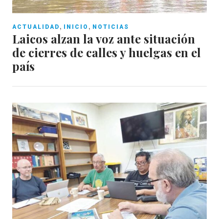
,
,
ACTUALIDAD
INICIO
NOTICIAS
Laicos alzan la voz ante situación
de cierres de calles y huelgas en el
país