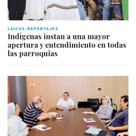
,
LAICOS
REPORTAJES
Indígenas instan a una mayor
apertura y entendimiento en todas
las parroquias