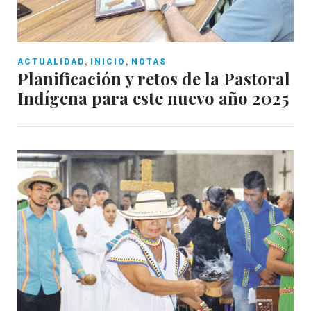
,
,
ACTUALIDAD
INICIO
NOTAS
Planificación y retos de la Pastoral
Indígena para este nuevo año 2025