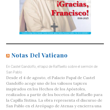
Notas Del Vaticano
En Castel Gandolfo, el tapiz de Raffaello sobre el sermón de
San Pablo
Desde el 4 de agosto, el Palacio Papal de Castel
Gandolfo acoge uno de los valiosos tapices
inspirados en los Hechos de los Apóstoles,
realizados a partir de los bocetos de Raffaello para
la Capilla Sixtina. La obra representa el discurso de
San Pablo en el Areópago de Atenas y encierra una