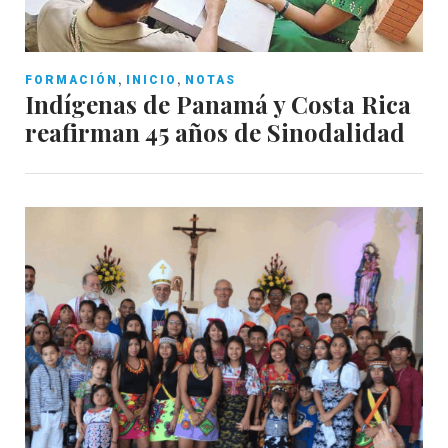
,
,
FORMACIÓN
INICIO
NOTAS
Indígenas de Panamá y Costa Rica
reafirman 45 años de Sinodalidad