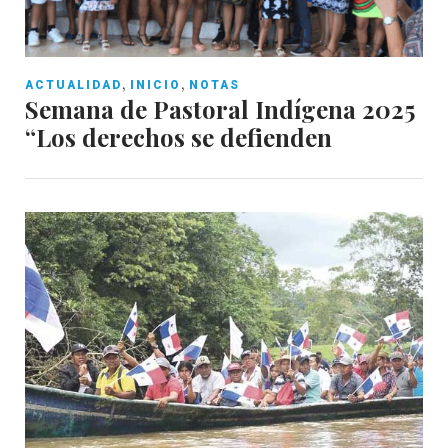
,
,
ACTUALIDAD
INICIO
NOTAS
Semana de Pastoral Indígena 2025
“Los derechos se defienden