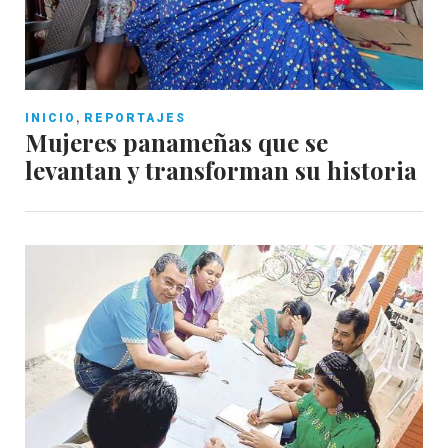
,
INICIO
REPORTAJES
Mujeres panameñas que se
levantan y transforman su historia