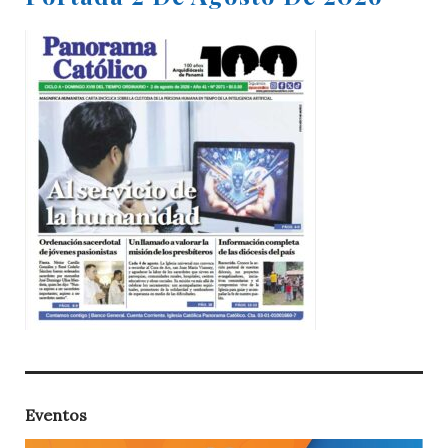
Eventos