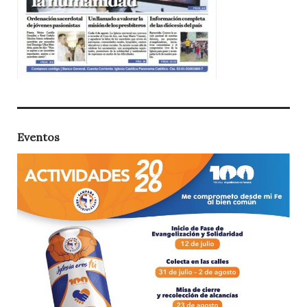
Eventos