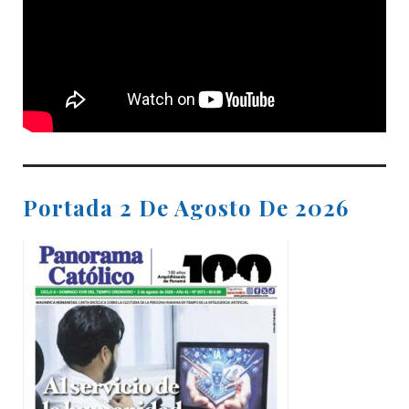
Portada 2 De Agosto De 2026