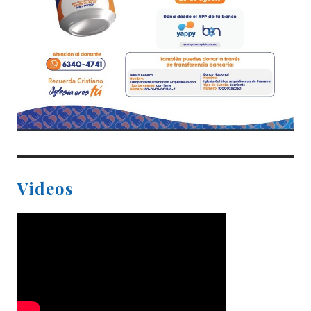
Videos