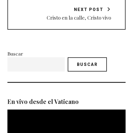
NEXT POST
Cristo en la calle, Cristo vivo
Buscar
BUSCAR
En vivo desde el Vaticano