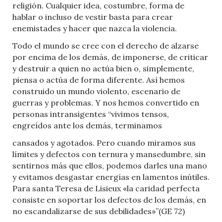
religión. Cualquier idea, costumbre, forma de
hablar o incluso de vestir basta para crear
enemistades y hacer que nazca la violencia.
Todo el mundo se cree con el derecho de alzarse
por encima de los demás, de imponerse, de criticar
y destruir a quien no actúa bien o, simplemente,
piensa o actúa de forma diferente. Así hemos
construido un mundo violento, escenario de
guerras y problemas. Y nos hemos convertido en
personas intransigentes “vivimos tensos,
engreídos ante los demás, terminamos
cansados y agotados. Pero cuando miramos sus
límites y defectos con ternura y mansedumbre, sin
sentirnos más que ellos, podemos darles una mano
y evitamos desgastar energías en lamentos inútiles.
Para santa Teresa de Lisieux «la caridad perfecta
consiste en soportar los defectos de los demás, en
no escandalizarse de sus debilidades»”(GE 72)