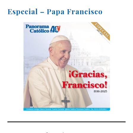
Especial – Papa Francisco