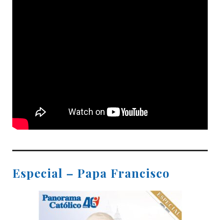
Especial – Papa Francisco