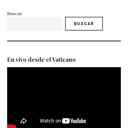
Buscar
BUSCAR
En vivo desde el Vaticano