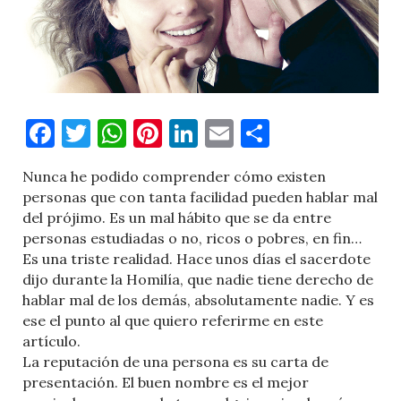
Facebook
Twitter
WhatsApp
Pinterest
LinkedIn
Email
Comparti
Nunca he podido comprender cómo existen
personas que con tanta facilidad pueden hablar mal
del prójimo. Es un mal hábito que se da entre
personas estudiadas o no, ricos o pobres, en fin…
Es una triste realidad. Hace unos días el sacerdote
dijo durante la Homilía, que nadie tiene derecho de
hablar mal de los demás, absolutamente nadie. Y es
ese el punto al que quiero referirme en este
artículo.
La reputación de una persona es su carta de
presentación. El buen nombre es el mejor