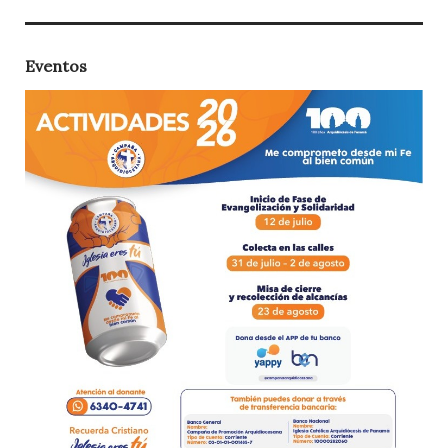
Eventos