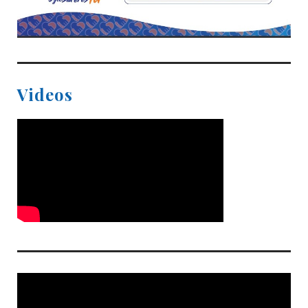
Videos