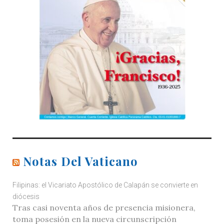
Notas Del Vaticano
Filipinas: el Vicariato Apostólico de Calapán se convierte en
diócesis
Tras casi noventa años de presencia misionera,
toma posesión en la nueva circunscripción