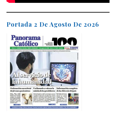
Portada 2 De Agosto De 2026