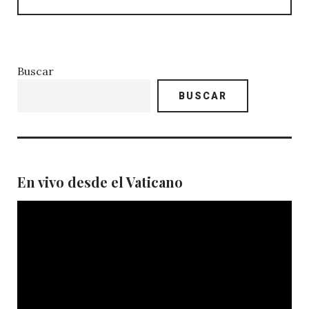
Buscar
BUSCAR
En vivo desde el Vaticano