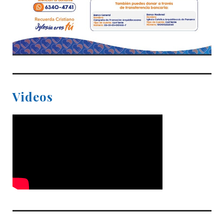
Videos