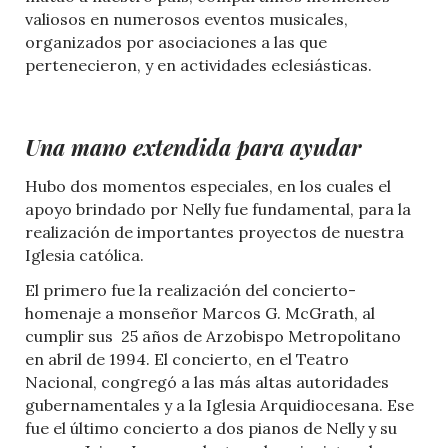
valiosos en numerosos eventos musicales,
organizados por asociaciones a las que
pertenecieron, y en actividades eclesiásticas.
Una mano extendida para ayudar
Hubo dos momentos especiales, en los cuales el
apoyo brindado por Nelly fue fundamental, para la
realización de importantes proyectos de nuestra
Iglesia católica.
El primero fue la realización del concierto-
homenaje a monseñor Marcos G. McGrath, al
cumplir sus 25 años de Arzobispo Metropolitano
en abril de 1994. El concierto, en el Teatro
Nacional, congregó a las más altas autoridades
gubernamentales y a la Iglesia Arquidiocesana. Ese
fue el último concierto a dos pianos de Nelly y su