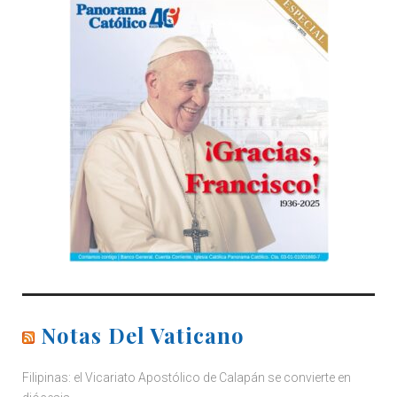
Notas Del Vaticano
Filipinas: el Vicariato Apostólico de Calapán se convierte en