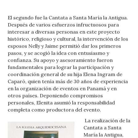
El segundo fue la Cantata a Santa María la Antigua.
Después de varios esfuerzos infructuosos para
interesar a diversas personas en este proyecto
histórico, religioso y cultural, la intervención de los
esposos Nelly y Jaime permitió dar los primeros
pasos, y se acogió la idea con entusiasmo y
confianza. Su apoyo y asesoramiento fueron
fundamentales para lograr la participación y
coordinación general de su hija Elena Ingram de
Caparó, quien tenía más de 30 años de experiencia
en la organización de eventos en Panamá y en
otros países. Deponiendo compromisos
personales, Elenita asumió la responsabilidad
completa como productora del evento.
La realización de la
Cantata a Santa
María la Antigua,