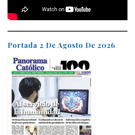
Portada 2 De Agosto De 2026