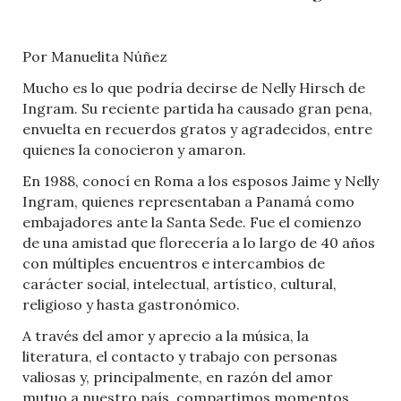
Por Manuelita Núñez
Mucho es lo que podría decirse de Nelly Hirsch de
Ingram. Su reciente partida ha causado gran pena,
envuelta en recuerdos gratos y agradecidos, entre
quienes la conocieron y amaron.
En 1988, conocí en Roma a los esposos Jaime y Nelly
Ingram, quienes representaban a Panamá como
embajadores ante la Santa Sede. Fue el comienzo
de una amistad que florecería a lo largo de 40 años
con múltiples encuentros e intercambios de
carácter social, intelectual, artístico, cultural,
religioso y hasta gastronómico.
A través del amor y aprecio a la música, la
literatura, el contacto y trabajo con personas
valiosas y, principalmente, en razón del amor
mutuo a nuestro país, compartimos momentos