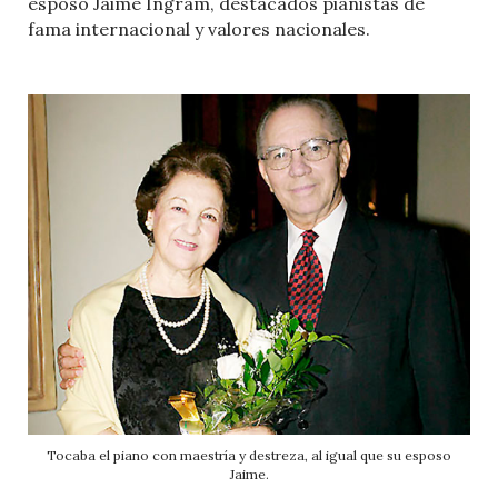
esposo Jaime Ingram, destacados pianistas de
fama internacional y valores nacionales.
Tocaba el piano con maestría y destreza, al igual que su esposo
Jaime.