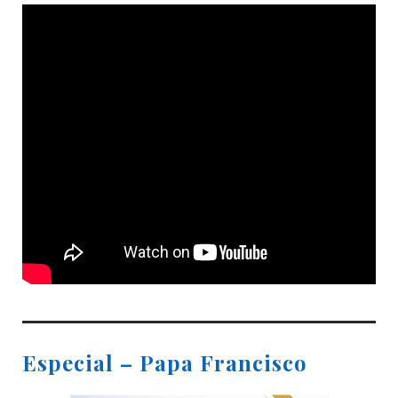
Especial – Papa Francisco