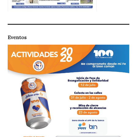
Eventos