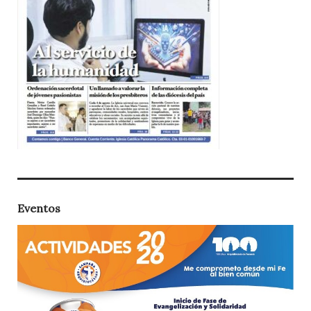
Eventos