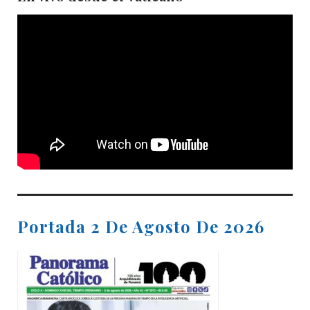
Portada 2 De Agosto De 2026