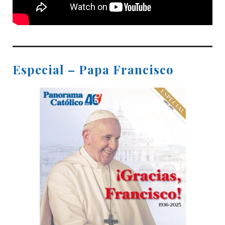
Especial – Papa Francisco