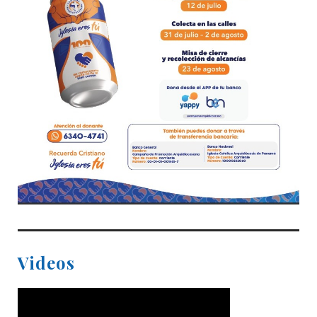
Videos