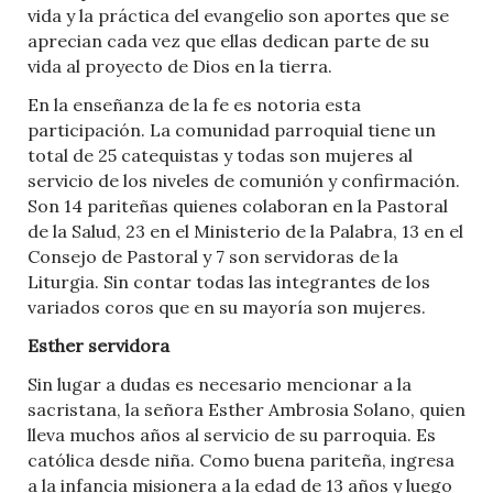
vida y la práctica del evangelio son aportes que se
aprecian cada vez que ellas dedican parte de su
vida al proyecto de Dios en la tierra.
En la enseñanza de la fe es notoria esta
participación. La comunidad parroquial tiene un
total de 25 catequistas y todas son mujeres al
servicio de los niveles de comunión y confirmación.
Son 14 pariteñas quienes colaboran en la Pastoral
de la Salud, 23 en el Ministerio de la Palabra, 13 en el
Consejo de Pastoral y 7 son servidoras de la
Liturgia. Sin contar todas las integrantes de los
variados coros que en su mayoría son mujeres.
Esther servidora
Sin lugar a dudas es necesario mencionar a la
sacristana, la señora Esther Ambrosia Solano, quien
lleva muchos años al servicio de su parroquia. Es
católica desde niña. Como buena pariteña, ingresa
a la infancia misionera a la edad de 13 años y luego