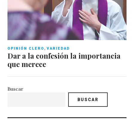
,
OPINIÓN CLERO
VARIEDAD
Dar a la confesión la importancia
que merece
Buscar
BUSCAR