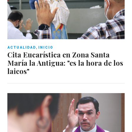
,
ACTUALIDAD
INICIO
Cita Eucarística en Zona Santa
María la Antigua: "es la hora de los
laicos"