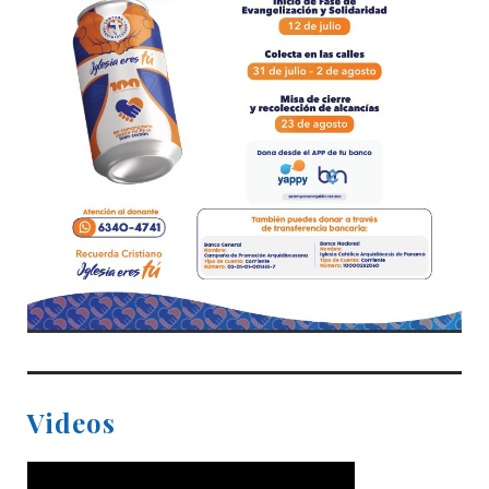
Videos