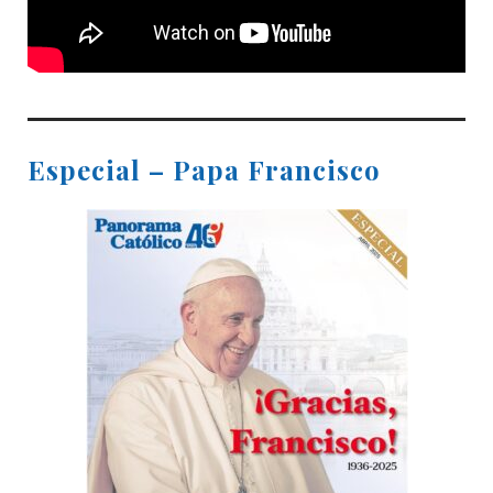
Especial – Papa Francisco