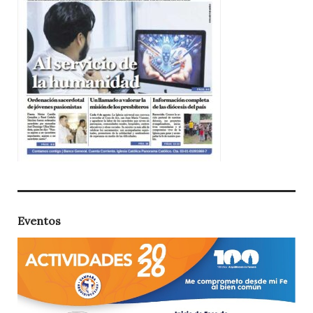
Eventos