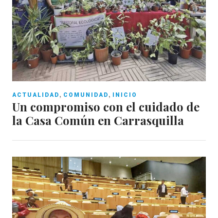
,
,
ACTUALIDAD
COMUNIDAD
INICIO
Un compromiso con el cuidado de
la Casa Común en Carrasquilla