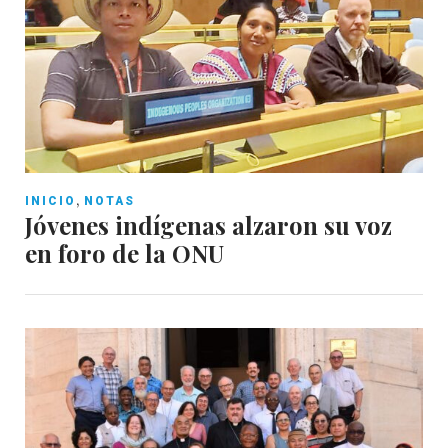
,
INICIO
NOTAS
Jóvenes indígenas alzaron su voz
en foro de la ONU