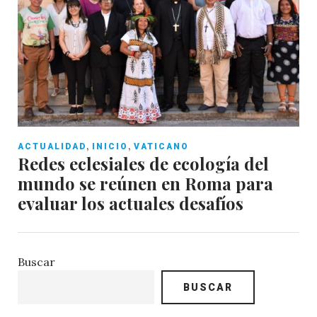
,
,
ACTUALIDAD
INICIO
VATICANO
Redes eclesiales de ecología del
mundo se reúnen en Roma para
evaluar los actuales desafíos
Buscar
BUSCAR