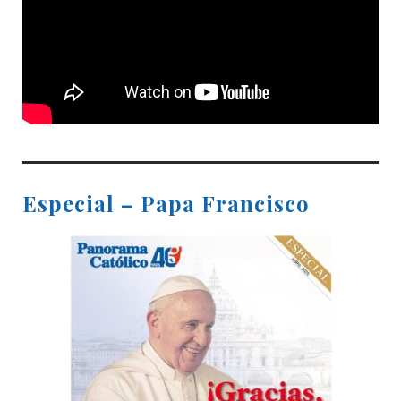
Especial – Papa Francisco