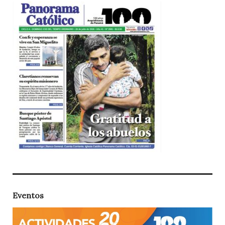
Eventos