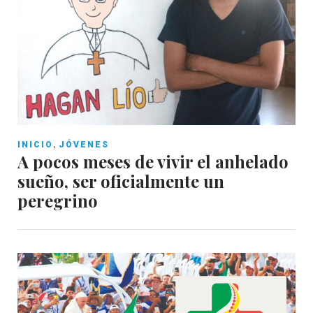
,
INICIO
JÓVENES
A pocos meses de vivir el anhelado
sueño, ser oficialmente un
peregrino