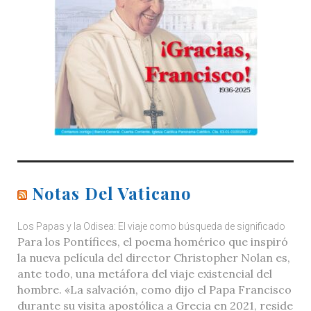
Notas Del Vaticano
Los Papas y la Odisea: El viaje como búsqueda de significado
Para los Pontífices, el poema homérico que inspiró
la nueva película del director Christopher Nolan es,
ante todo, una metáfora del viaje existencial del
hombre. «La salvación, como dijo el Papa Francisco
durante su visita apostólica a Grecia en 2021, reside