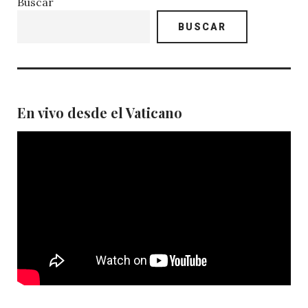
Buscar
BUSCAR
En vivo desde el Vaticano