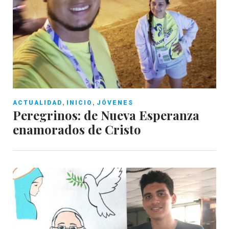
,
,
ACTUALIDAD
INICIO
JÓVENES
Peregrinos: de Nueva Esperanza
enamorados de Cristo