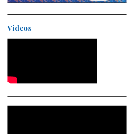
Videos