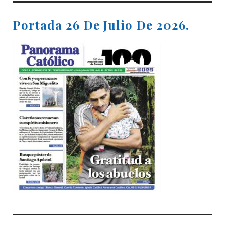
Portada 26 De Julio De 2026.