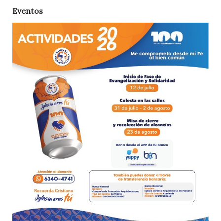
Eventos