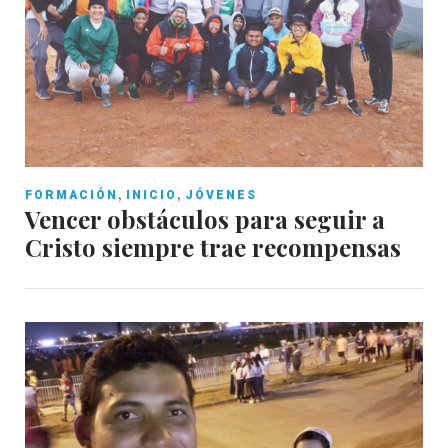
,
,
FORMACIÓN
INICIO
JÓVENES
Vencer obstáculos para seguir a
Cristo siempre trae recompensas