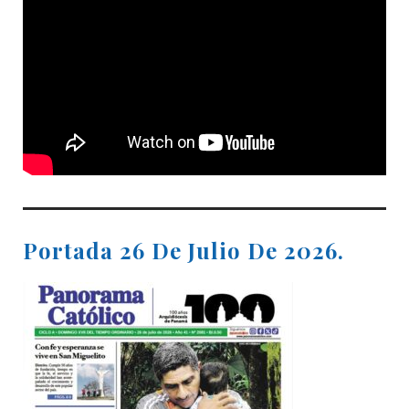
Portada 26 De Julio De 2026.