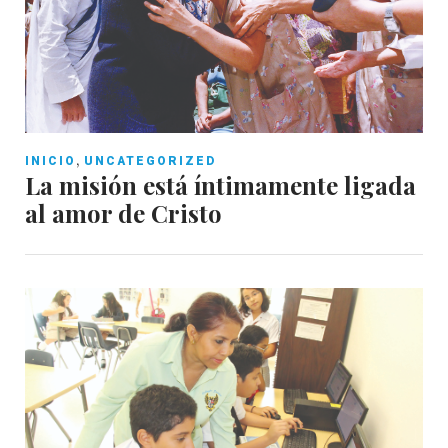
,
INICIO
UNCATEGORIZED
La misión está íntimamente ligada
al amor de Cristo