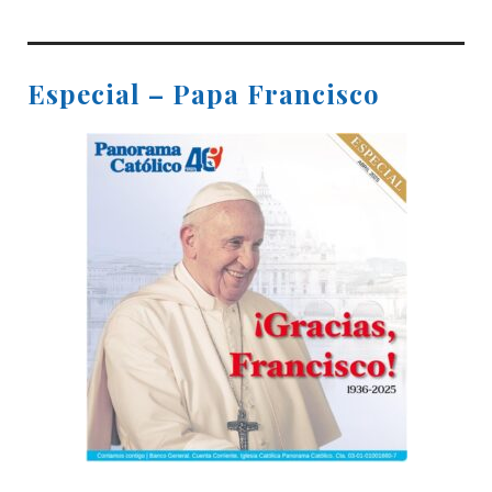
Especial – Papa Francisco