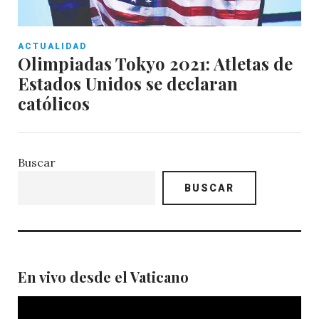
ACTUALIDAD
Olimpiadas Tokyo 2021: Atletas de
Estados Unidos se declaran
católicos
Buscar
BUSCAR
En vivo desde el Vaticano