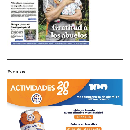
Eventos