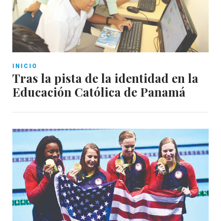
INICIO
Tras la pista de la identidad en la
Educación Católica de Panamá