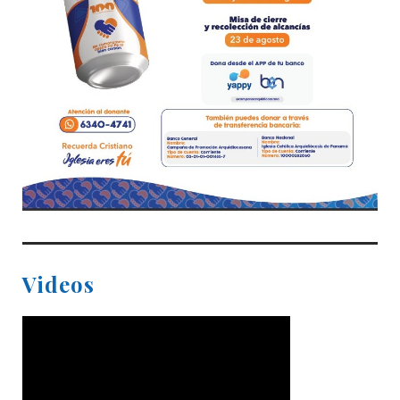
Videos