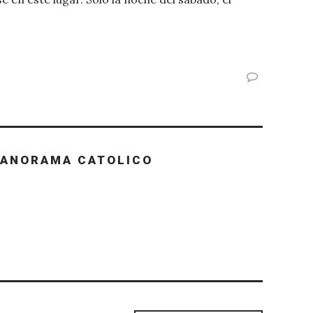
PANORAMA CATOLICO