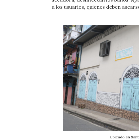
a los usuarios, quienes deben asears
Ubicado en Sant