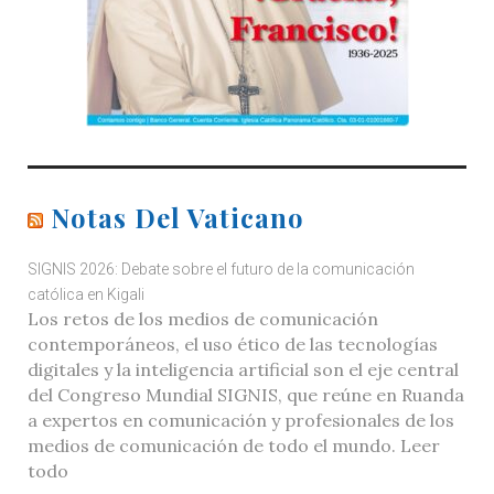
Notas Del Vaticano
SIGNIS 2026: Debate sobre el futuro de la comunicación
católica en Kigali
Los retos de los medios de comunicación
contemporáneos, el uso ético de las tecnologías
digitales y la inteligencia artificial son el eje central
del Congreso Mundial SIGNIS, que reúne en Ruanda
a expertos en comunicación y profesionales de los
medios de comunicación de todo el mundo. Leer
todo