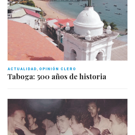
,
ACTUALIDAD
OPINIÓN CLERO
Taboga: 500 años de historia