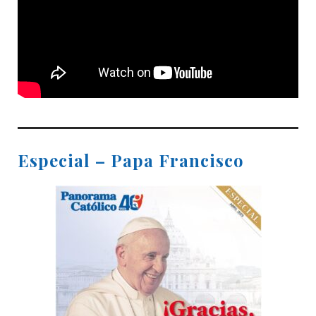
Especial – Papa Francisco