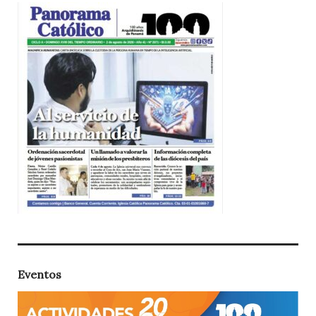
Eventos