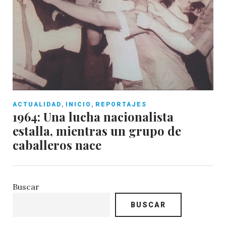
,
,
ACTUALIDAD
INICIO
REPORTAJES
1964: Una lucha nacionalista
estalla, mientras un grupo de
caballeros nace
Buscar
BUSCAR