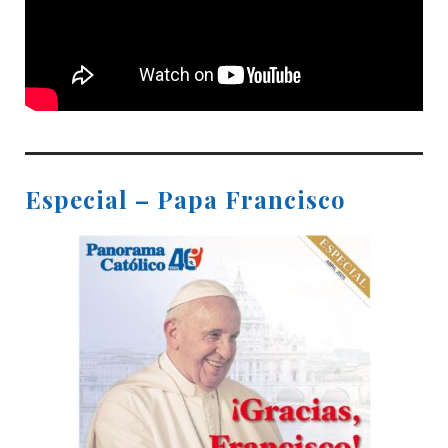
Especial – Papa Francisco