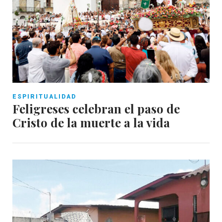
ESPIRITUALIDAD
Feligreses celebran el paso de
Cristo de la muerte a la vida