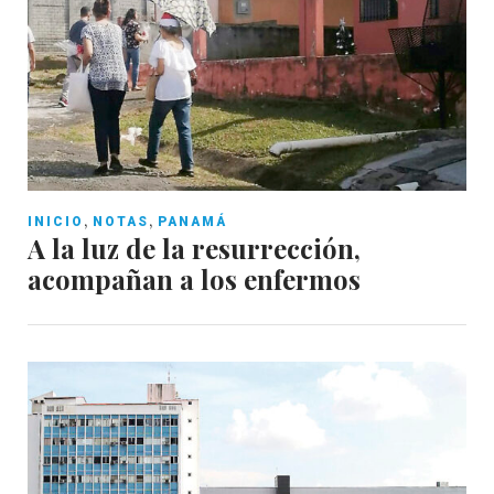
,
,
INICIO
NOTAS
PANAMÁ
A la luz de la resurrección,
acompañan a los enfermos