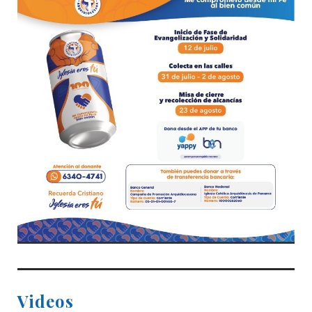
Videos