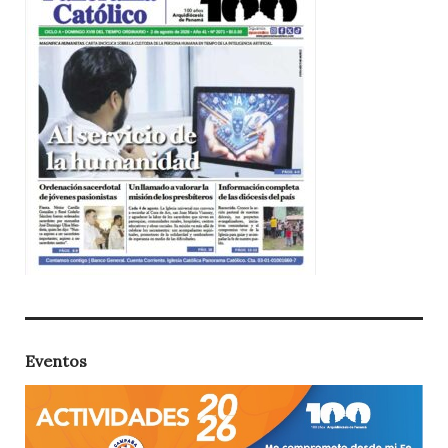
Eventos