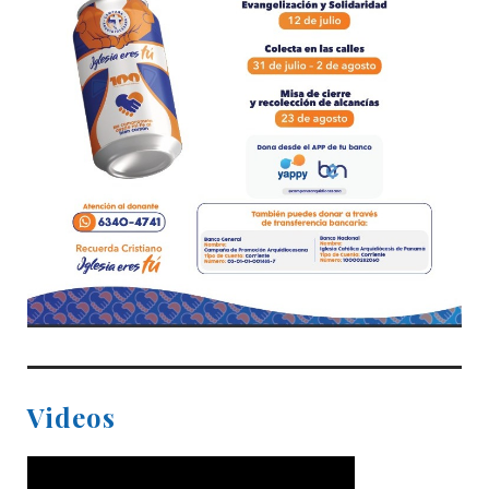
Videos