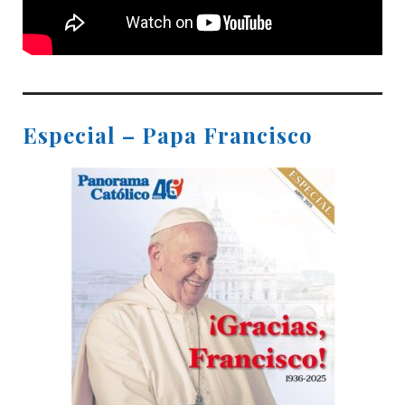
Especial – Papa Francisco