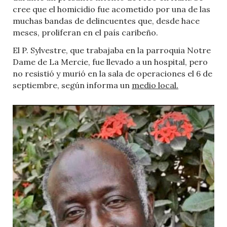
cree que el homicidio fue acometido por una de las
muchas bandas de delincuentes que, desde hace
meses, proliferan en el país caribeño.
El P. Sylvestre, que trabajaba en la parroquia Notre
Dame de La Mercie, fue llevado a un hospital, pero
no resistió y murió en la sala de operaciones el 6 de
septiembre, según informa un
medio local.