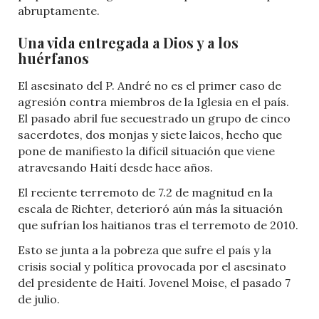
abruptamente.
Una vida entregada a Dios y a los
huérfanos
El asesinato del P. André no es el primer caso de
agresión contra miembros de la Iglesia en el país.
El pasado abril fue secuestrado un grupo de cinco
sacerdotes, dos monjas y siete laicos, hecho que
pone de manifiesto la difícil situación que viene
atravesando Haití desde hace años.
El reciente terremoto de 7.2 de magnitud en la
escala de Richter, deterioró aún más la situación
que sufrían los haitianos tras el terremoto de 2010.
Esto se junta a la pobreza que sufre el país y la
crisis social y política provocada por el asesinato
del presidente de Haití. Jovenel Moise, el pasado 7
de julio.