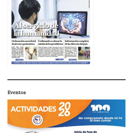
Eventos