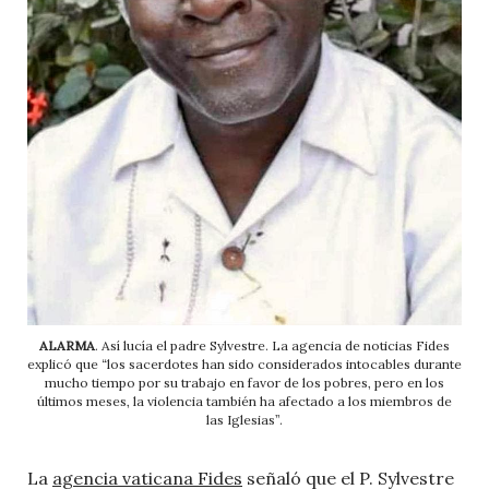
ALARMA
. Así lucía el padre Sylvestre. La agencia de noticias Fides
explicó que “los sacerdotes han sido considerados intocables durante
mucho tiempo por su trabajo en favor de los pobres, pero en los
últimos meses, la violencia también ha afectado a los miembros de
las Iglesias”.
La
agencia vaticana Fides
señaló que el P. Sylvestre