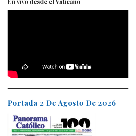
En vivo desde el Vaticano
Portada 2 De Agosto De 2026