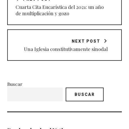
entradas
Cuarta Cita Eucarística del 2021: un año
de multiplicación y gozo
NEXT POST
Una Iglesia constitutivamente sinodal
Buscar
BUSCAR