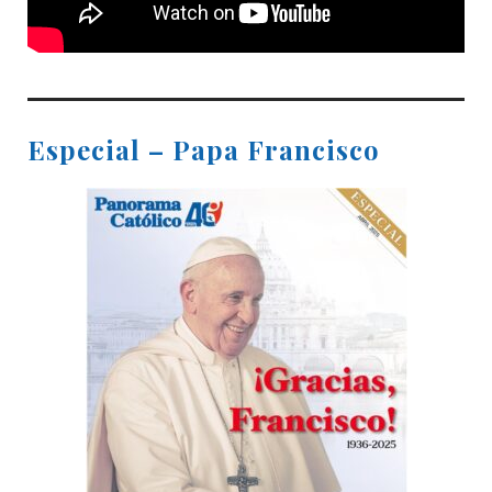
Especial – Papa Francisco