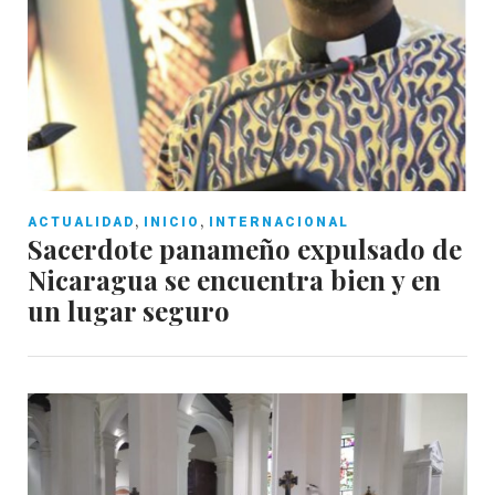
,
,
ACTUALIDAD
INICIO
INTERNACIONAL
Sacerdote panameño expulsado de
Nicaragua se encuentra bien y en
un lugar seguro