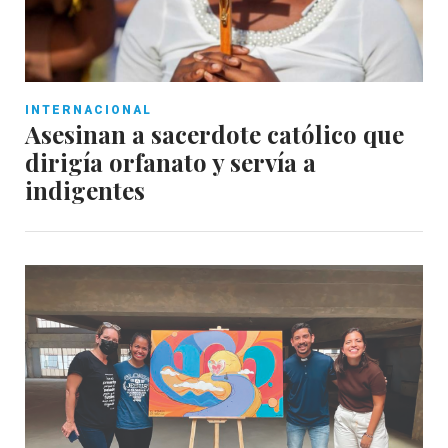
INTERNACIONAL
Asesinan a sacerdote católico que
dirigía orfanato y servía a
indigentes