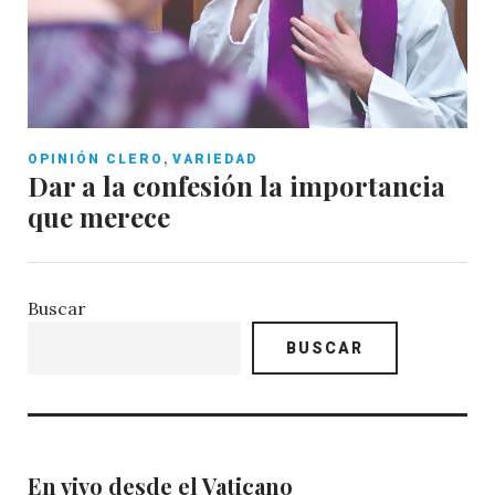
,
OPINIÓN CLERO
VARIEDAD
Dar a la confesión la importancia
que merece
Buscar
BUSCAR
En vivo desde el Vaticano