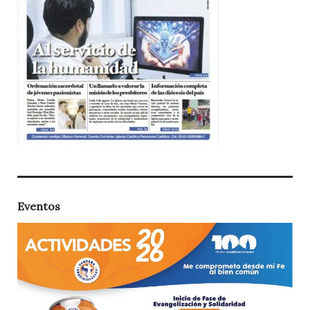
Eventos