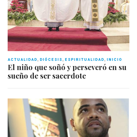
,
,
,
ACTUALIDAD
DIÓCESIS
ESPIRITUALIDAD
INICIO
El niño que soñó y perseveró en su
sueño de ser sacerdote