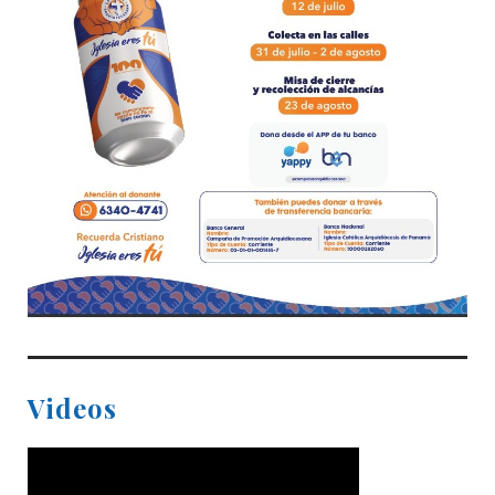
Videos