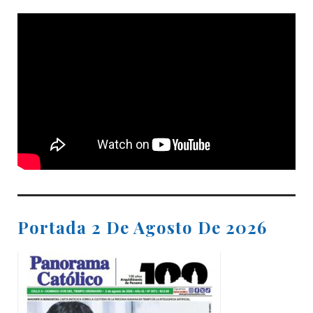
Portada 2 De Agosto De 2026