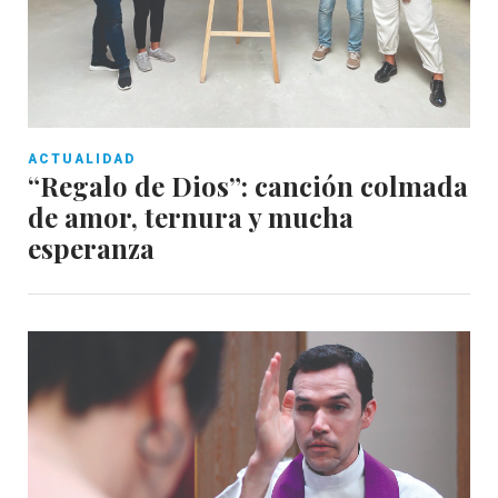
ACTUALIDAD
“Regalo de Dios”: canción colmada
de amor, ternura y mucha
esperanza