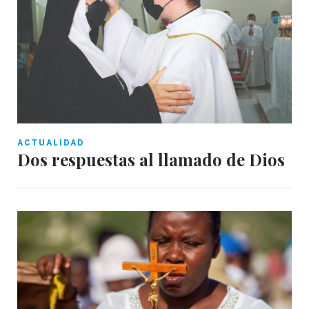
ACTUALIDAD
Dos respuestas al llamado de Dios