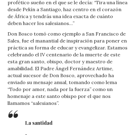
profético sueño en el que se le decía: “Tira una línea
desde Pekín a Santiago, haz centro en el corazón
de África y tendrás una idea exacta de cuánto
deben hacer los salesianos…”
Don Bosco tomó como ejemplo a San Francisco de
Sales, fue el manantial de inspiración para poner en
práctica su forma de educar y evangelizar. Estamos
celebrando el IV centenario de la muerte de este
esta gran santo, obispo, doctor y maestro de
amabilidad. El Padre Ángel Fernández Artime,
actual sucesor de Don Bosco, aprovechado ha
enviado su mensaje anual, tomando como lema
“Todo por amor, nada por la fuerza” como un
homenaje a este santo obispo por el que nos
llamamos “salesianos”.
La santidad