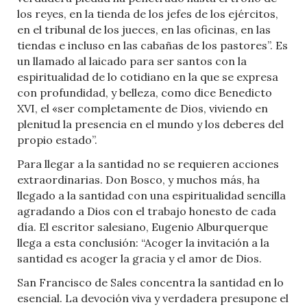
los reyes, en la tienda de los jefes de los ejércitos,
en el tribunal de los jueces, en las oficinas, en las
tiendas e incluso en las cabañas de los pastores”. Es
un llamado al laicado para ser santos con la
espiritualidad de lo cotidiano en la que se expresa
con profundidad, y belleza, como dice Benedicto
XVI, el «ser completamente de Dios, viviendo en
plenitud la presencia en el mundo y los deberes del
propio estado”.
Para llegar a la santidad no se requieren acciones
extraordinarias. Don Bosco, y muchos más, ha
llegado a la santidad con una espiritualidad sencilla
agradando a Dios con el trabajo honesto de cada
día. El escritor salesiano, Eugenio Alburquerque
llega a esta conclusión: “Acoger la invitación a la
santidad es acoger la gracia y el amor de Dios.
San Francisco de Sales concentra la santidad en lo
esencial. La devoción viva y verdadera presupone el