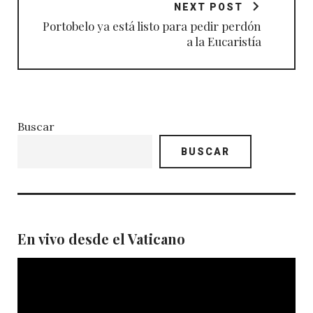
NEXT POST
Portobelo ya está listo para pedir perdón
a la Eucaristía
Buscar
BUSCAR
En vivo desde el Vaticano