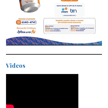
Videos