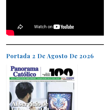
Portada 2 De Agosto De 2026