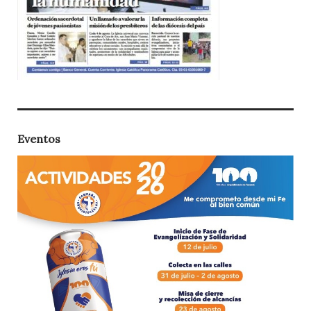
Eventos