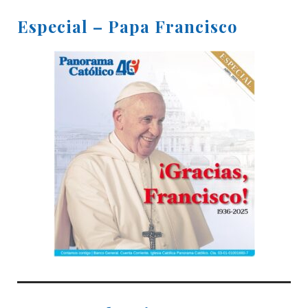
Especial – Papa Francisco