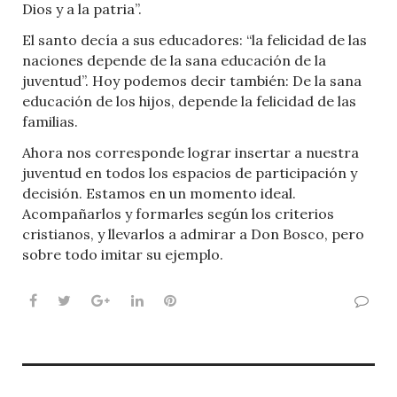
Dios y a la patria”.
El santo decía a sus educadores: “la felicidad de las
naciones depende de la sana educación de la
juventud”. Hoy podemos decir también: De la sana
educación de los hijos, depende la felicidad de las
familias.
Ahora nos corresponde lograr insertar a nuestra
juventud en todos los espacios de participación y
decisión. Estamos en un momento ideal.
Acompañarlos y formarles según los criterios
cristianos, y llevarlos a admirar a Don Bosco, pero
sobre todo imitar su ejemplo.
Facebook
Twitter
Google+
LinkedIn
Pinterest