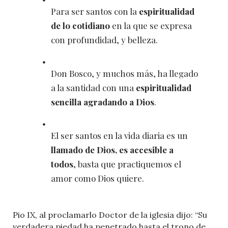
Para ser santos con la
espiritualidad
de lo cotidiano
en la que se expresa
con profundidad, y belleza.
Don Bosco, y muchos más, ha llegado
a la santidad con una
espiritualidad
sencilla agradando a Dios
.
El ser santos en la vida diaria es un
llamado de Dios, es accesible a
todos
, basta que practiquemos el
amor como Dios quiere.
Pio IX, al proclamarlo Doctor de la iglesia dijo: “Su
verdadera piedad ha penetrado hasta el trono de