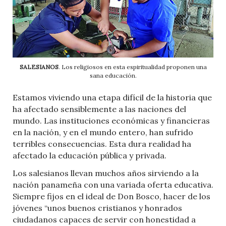
SALESIANOS
. Los religiosos en esta espiritualidad proponen una
sana educación.
Estamos viviendo una etapa difícil de la historia que
ha afectado sensiblemente a las naciones del
mundo. Las instituciones económicas y financieras
en la nación, y en el mundo entero, han sufrido
terribles consecuencias. Esta dura realidad ha
afectado la educación pública y privada.
Los salesianos llevan muchos años sirviendo a la
nación panameña con una variada oferta educativa.
Siempre fijos en el ideal de Don Bosco, hacer de los
jóvenes “unos buenos cristianos y honrados
ciudadanos capaces de servir con honestidad a