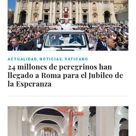
,
,
ACTUALIDAD
NOTICIAS
VATICANO
24 millones de peregrinos han
llegado a Roma para el Jubileo de
la Esperanza