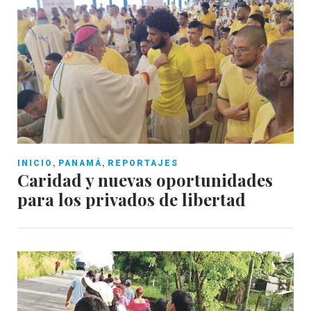
,
,
INICIO
PANAMÁ
REPORTAJES
Caridad y nuevas oportunidades
para los privados de libertad