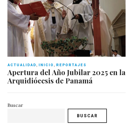
,
,
ACTUALIDAD
INICIO
REPORTAJES
Apertura del Año Jubilar 2025 en la
Arquidiócesis de Panamá
Buscar
BUSCAR