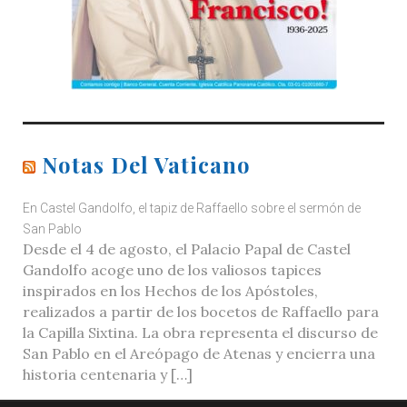
Notas Del Vaticano
En Castel Gandolfo, el tapiz de Raffaello sobre el sermón de
San Pablo
Desde el 4 de agosto, el Palacio Papal de Castel
Gandolfo acoge uno de los valiosos tapices
inspirados en los Hechos de los Apóstoles,
realizados a partir de los bocetos de Raffaello para
la Capilla Sixtina. La obra representa el discurso de
San Pablo en el Areópago de Atenas y encierra una
historia centenaria y […]