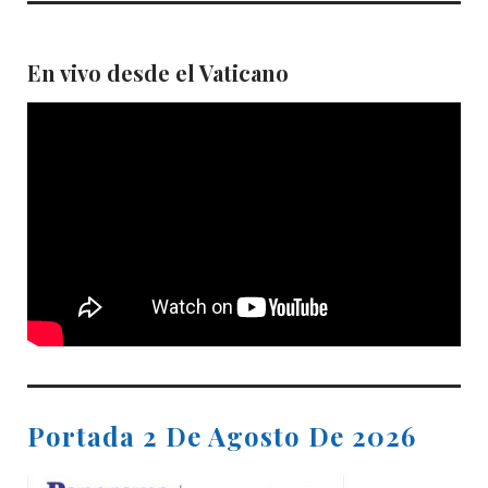
En vivo desde el Vaticano
Portada 2 De Agosto De 2026