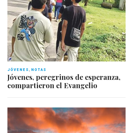
,
JÓVENES
NOTAS
Jóvenes, peregrinos de esperanza,
compartieron el Evangelio