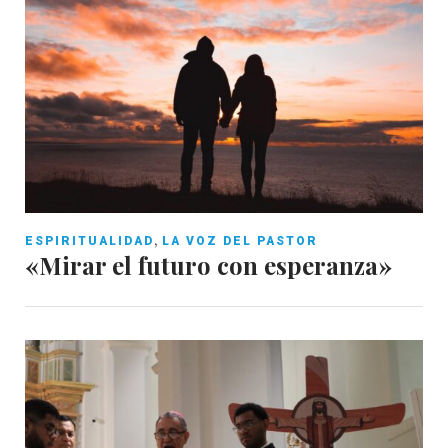
,
ESPIRITUALIDAD
LA VOZ DEL PASTOR
«Mirar el futuro con esperanza»