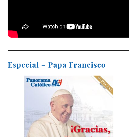
Especial – Papa Francisco