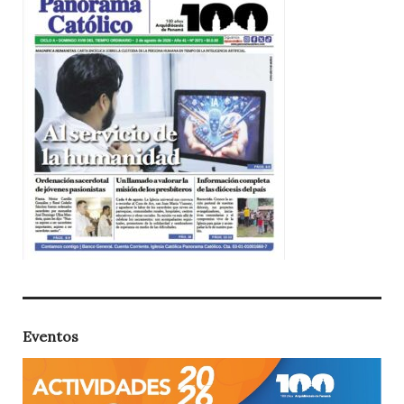
Eventos