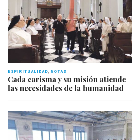
,
ESPIRITUALIDAD
NOTAS
Cada carisma y su misión atiende
las necesidades de la humanidad