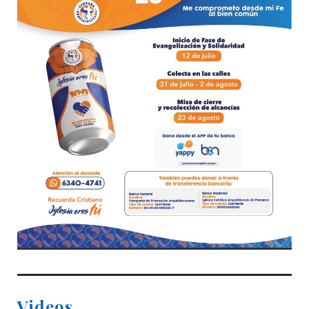
Videos