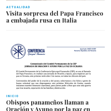
ACTUALIDAD
Visita sorpresa del Papa Francisco
a embajada rusa en Italia
INICIO
Obispos panameños llaman a
Oración y Ayuno por la paz en