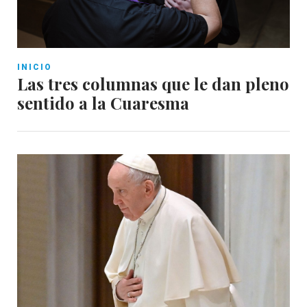
INICIO
Las tres columnas que le dan pleno
sentido a la Cuaresma