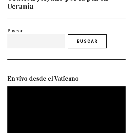
Ucrania
Buscar
BUSCAR
En vivo desde el Vaticano