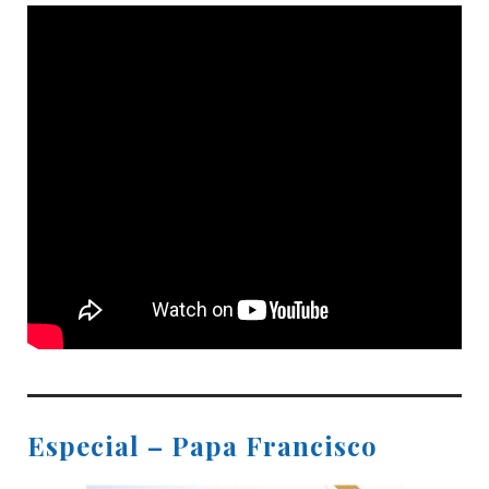
Especial – Papa Francisco