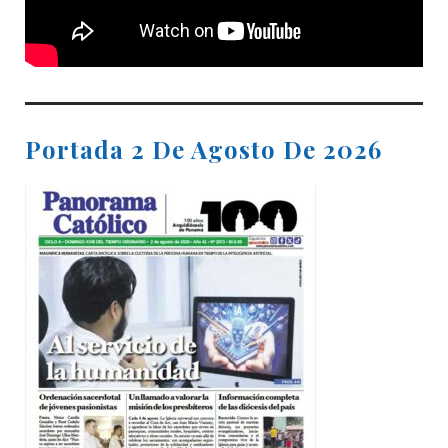
Portada 2 De Agosto De 2026