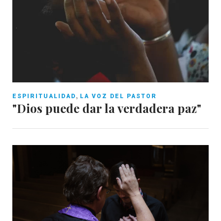
,
ESPIRITUALIDAD
LA VOZ DEL PASTOR
"Dios puede dar la verdadera paz"