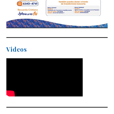
Videos