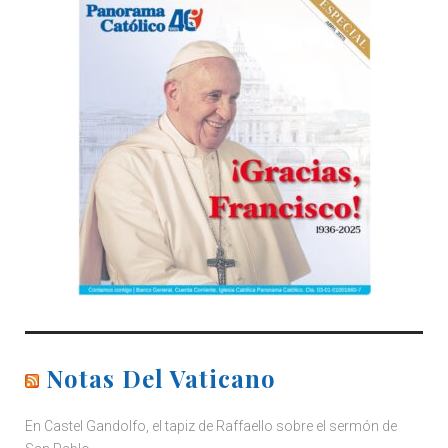
Notas Del Vaticano
En Castel Gandolfo, el tapiz de Raffaello sobre el sermón de