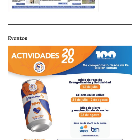
Eventos