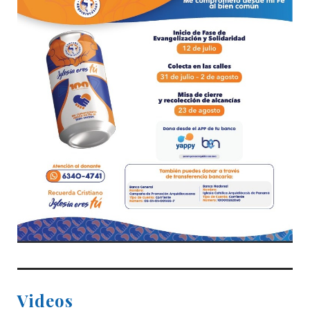
Videos