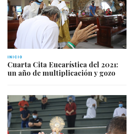
INICIO
Cuarta Cita Eucarística del 2021:
un año de multiplicación y gozo