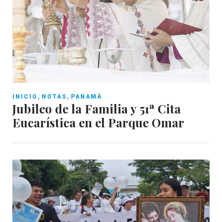
,
,
INICIO
NOTAS
PANAMÁ
Jubileo de la Familia y 51ª Cita
Eucarística en el Parque Omar