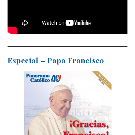
Especial – Papa Francisco