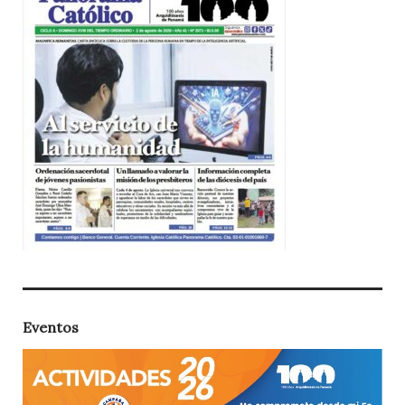
Eventos