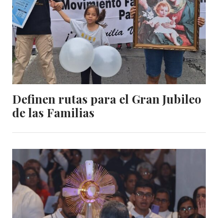
Definen rutas para el Gran Jubileo
de las Familias