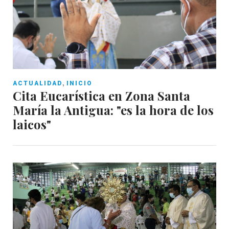
,
ACTUALIDAD
INICIO
Cita Eucarística en Zona Santa
María la Antigua: "es la hora de los
laicos"