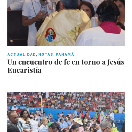
,
,
ACTUALIDAD
NOTAS
PANAMÁ
Un encuentro de fe en torno a Jesús
Eucaristía