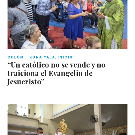
,
COLÓN – KUNA YALA
INICIO
“Un católico no se vende y no
traiciona el Evangelio de
Jesucristo”