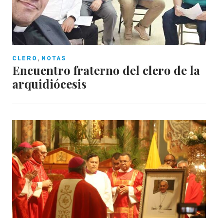
,
CLERO
NOTAS
Encuentro fraterno del clero de la
arquidiócesis