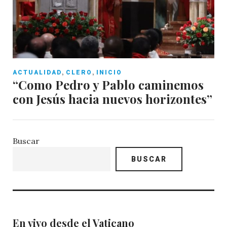
,
,
ACTUALIDAD
CLERO
INICIO
“Como Pedro y Pablo caminemos
con Jesús hacia nuevos horizontes”
Buscar
BUSCAR
En vivo desde el Vaticano