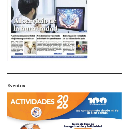
Eventos