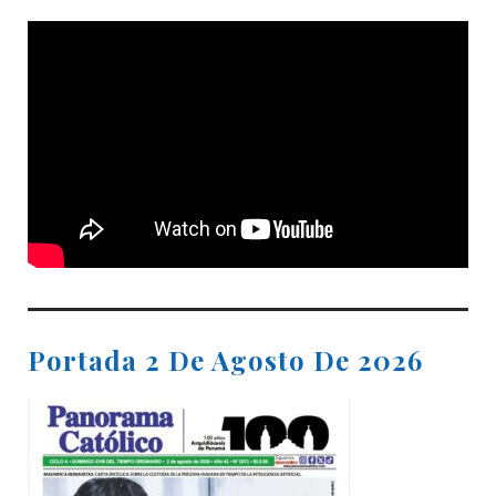
Portada 2 De Agosto De 2026