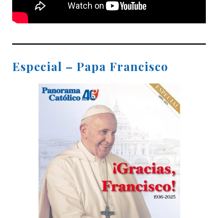
Especial – Papa Francisco