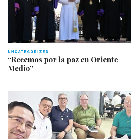
UNCATEGORIZED
“Recemos por la paz en Oriente
Medio”