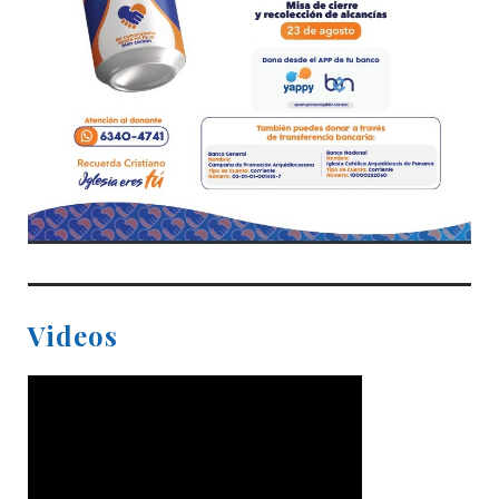
Videos