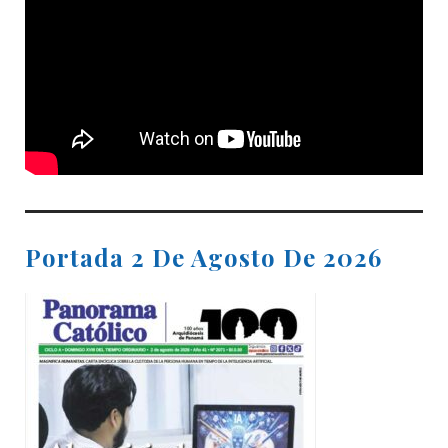
Portada 2 De Agosto De 2026