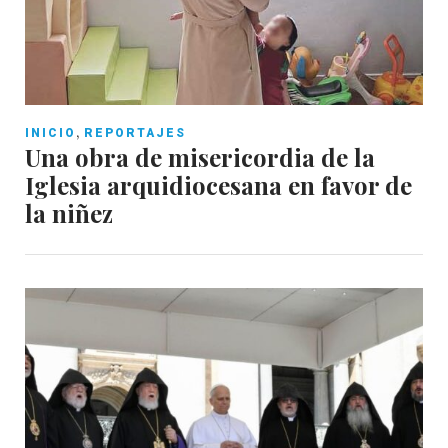
,
INICIO
REPORTAJES
Una obra de misericordia de la
Iglesia arquidiocesana en favor de
la niñez