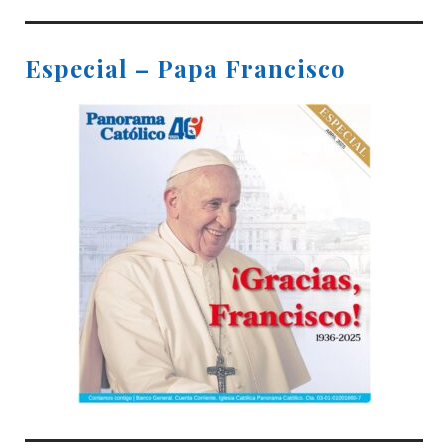
Especial – Papa Francisco