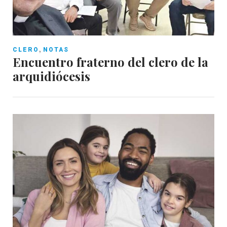
,
CLERO
NOTAS
Encuentro fraterno del clero de la
arquidiócesis