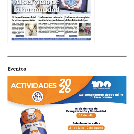
Eventos