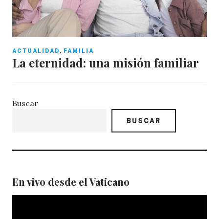
,
ACTUALIDAD
FAMILIA
La eternidad: una misión familiar
Buscar
BUSCAR
En vivo desde el Vaticano