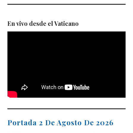
En vivo desde el Vaticano
Portada 2 De Agosto De 2026