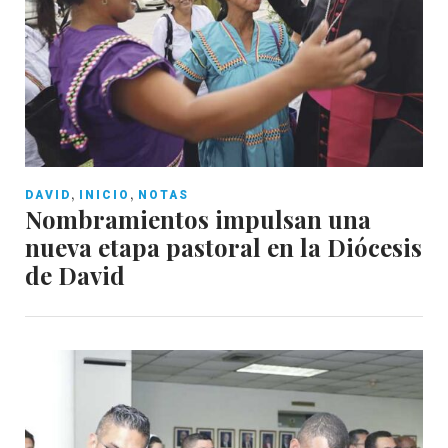
,
,
DAVID
INICIO
NOTAS
Nombramientos impulsan una
nueva etapa pastoral en la Diócesis
de David