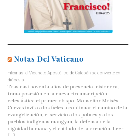
Notas Del Vaticano
Filipinas: el Vicariato Apostólico de Calapán se convierte en
diócesis
Tras casi noventa años de presencia misionera,
toma posesión en la nueva circunscripción
eclesiástica el primer obispo. Monseñor Moisés
Cuevas invita a los fieles a continuar el camino de la
evangelización, el servicio a los pobres y a los
pueblos indígenas mangyan, la defensa de la
dignidad humana y el cuidado de la creación. Leer
[…]