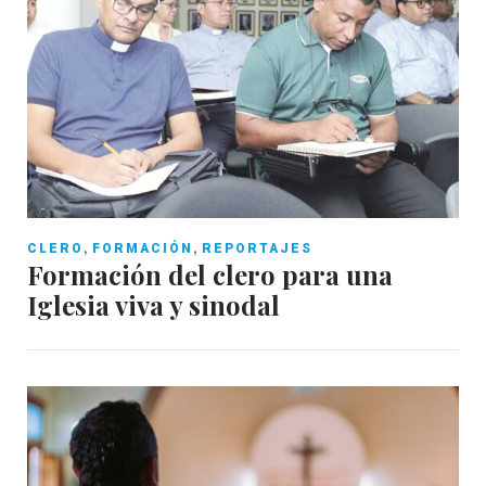
,
,
CLERO
FORMACIÓN
REPORTAJES
Formación del clero para una
Iglesia viva y sinodal