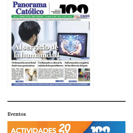
Eventos