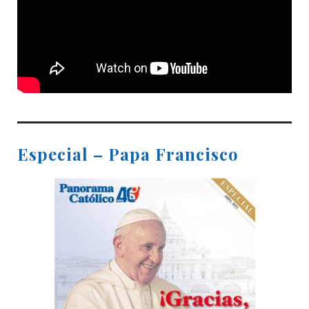
Especial – Papa Francisco