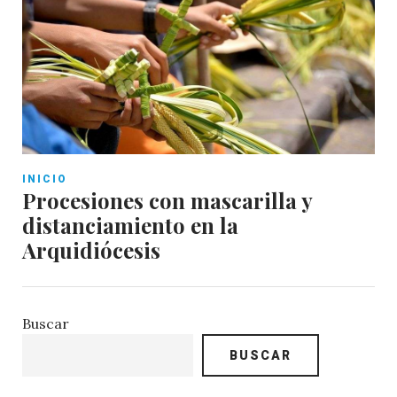
INICIO
Procesiones con mascarilla y
distanciamiento en la
Arquidiócesis
Buscar
BUSCAR