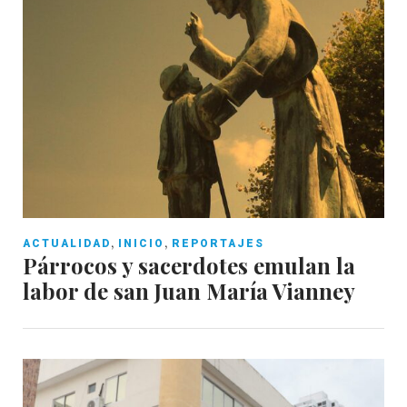
,
,
ACTUALIDAD
INICIO
REPORTAJES
Párrocos y sacerdotes emulan la
labor de san Juan María Vianney