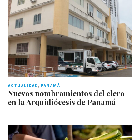
,
ACTUALIDAD
PANAMÁ
Nuevos nombramientos del clero
en la Arquidiócesis de Panamá