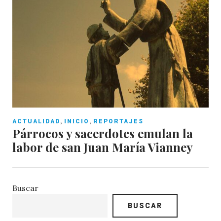
,
,
ACTUALIDAD
INICIO
REPORTAJES
Párrocos y sacerdotes emulan la
labor de san Juan María Vianney
Buscar
BUSCAR