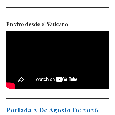
En vivo desde el Vaticano
Portada 2 De Agosto De 2026