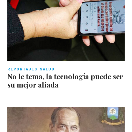
,
REPORTAJES
SALUD
No le tema, la tecnología puede ser
su mejor aliada