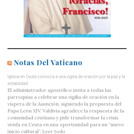
Notas Del Vaticano
Iglesia en Ceuta convoca a una vigilia de oración por la paz y la
estabilidad
El administrador apostólico invita a todas las
parroquias a celebrar una vigilia de oración en la
víspera de la Asunción, siguiendo la propuesta del
Papa León XIV. Valdivia agradece la respuesta de la
comunidad cristiana y pide transformar la crisis
vivida en Ceuta en una oportunidad para un “nuevo
inicio cultural”. Leer todo