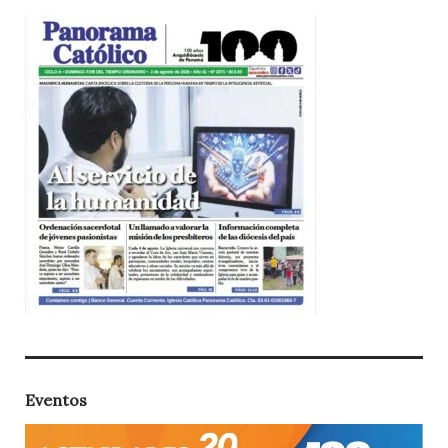
Eventos