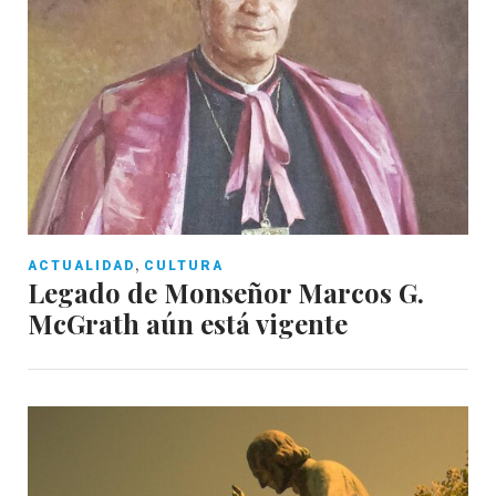
,
ACTUALIDAD
CULTURA
Legado de Monseñor Marcos G.
McGrath aún está vigente