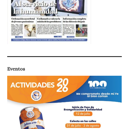
Eventos