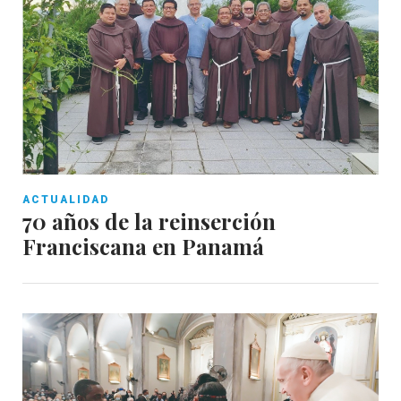
ACTUALIDAD
70 años de la reinserción
Franciscana en Panamá