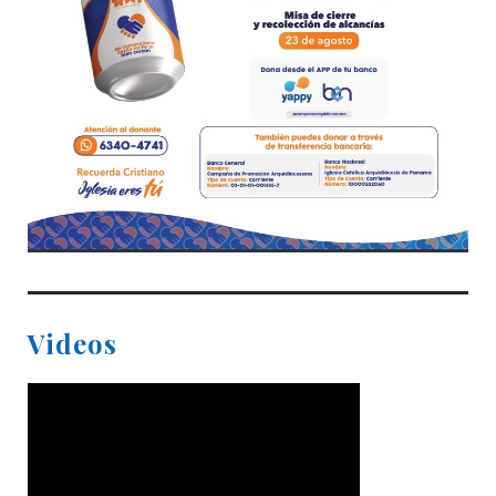
Videos