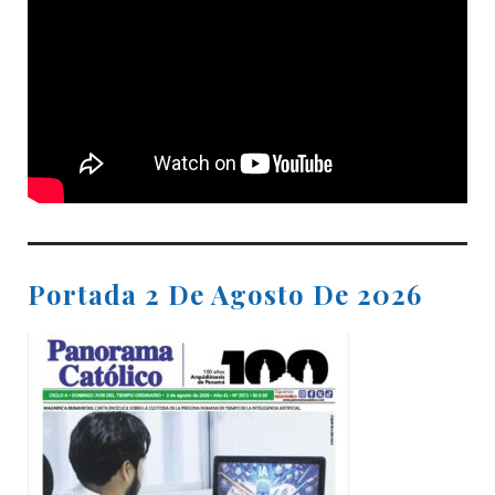
Portada 2 De Agosto De 2026