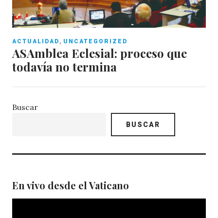
,
ACTUALIDAD
UNCATEGORIZED
ASAmblea Eclesial: proceso que
todavía no termina
Buscar
BUSCAR
En vivo desde el Vaticano