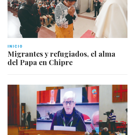
INICIO
Migrantes y refugiados, el alma
del Papa en Chipre