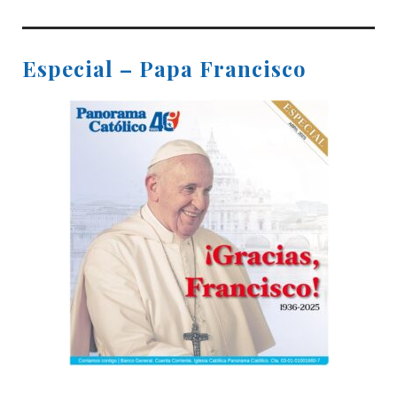
Especial – Papa Francisco