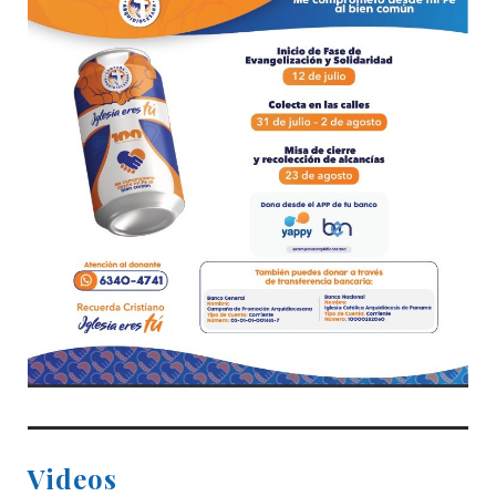
Videos