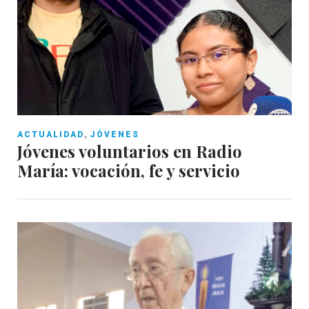
,
ACTUALIDAD
JÓVENES
Jóvenes voluntarios en Radio
María: vocación, fe y servicio