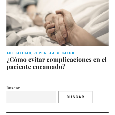
,
,
ACTUALIDAD
REPORTAJES
SALUD
¿Cómo evitar complicaciones en el
paciente encamado?
Buscar
BUSCAR