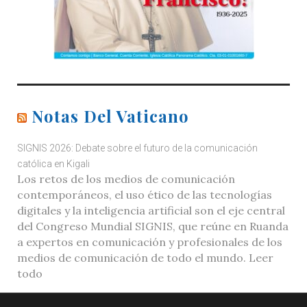
Notas Del Vaticano
SIGNIS 2026: Debate sobre el futuro de la comunicación
católica en Kigali
Los retos de los medios de comunicación
contemporáneos, el uso ético de las tecnologías
digitales y la inteligencia artificial son el eje central
del Congreso Mundial SIGNIS, que reúne en Ruanda
a expertos en comunicación y profesionales de los
medios de comunicación de todo el mundo. Leer
todo