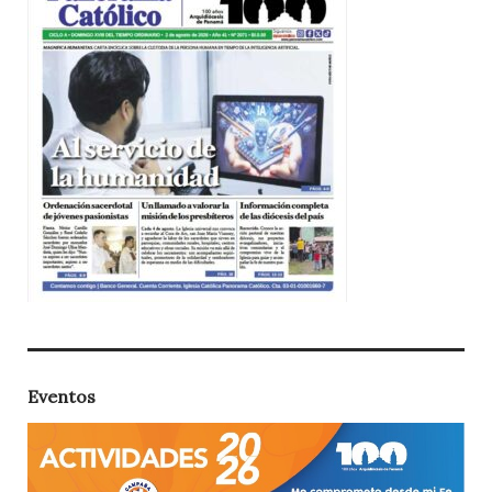
Eventos