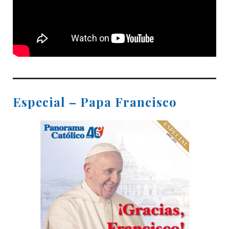
Especial – Papa Francisco