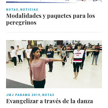
,
NOTAS
NOTICIAS
Modalidades y paquetes para los
peregrinos
,
JMJ PANAMÁ 2019
NOTAS
Evangelizar a través de la danza