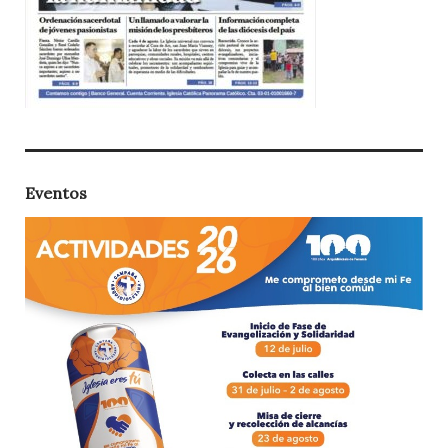
Eventos