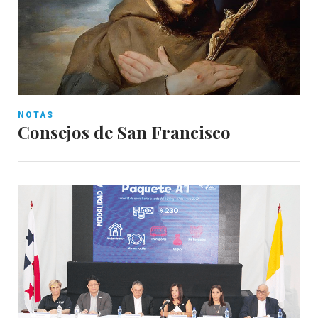
NOTAS
Consejos de San Francisco