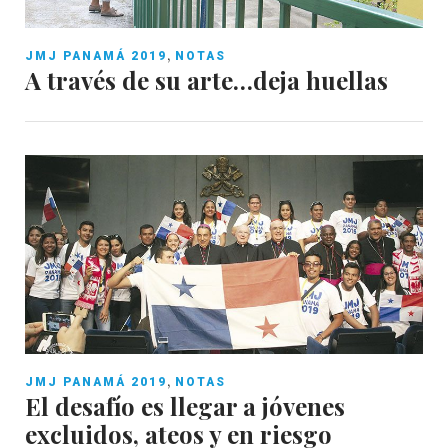
,
JMJ PANAMÁ 2019
NOTAS
A través de su arte…deja huellas
,
JMJ PANAMÁ 2019
NOTAS
El desafío es llegar a jóvenes
excluidos, ateos y en riesgo