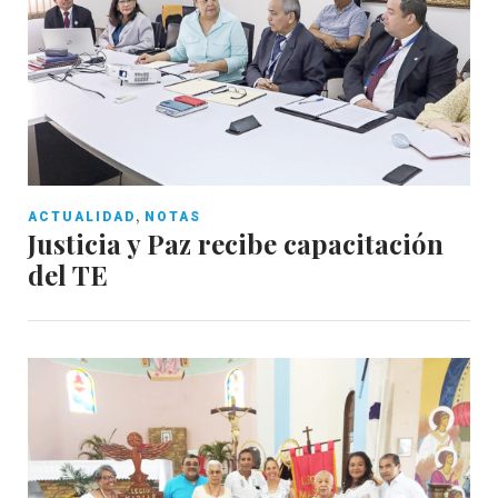
,
ACTUALIDAD
NOTAS
Justicia y Paz recibe capacitación
del TE