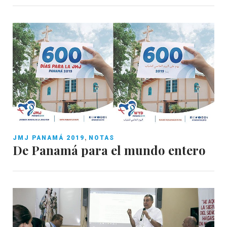
,
JMJ PANAMÁ 2019
NOTAS
De Panamá para el mundo entero