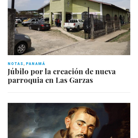
,
NOTAS
PANAMÁ
Júbilo por la creación de nueva
parroquia en Las Garzas