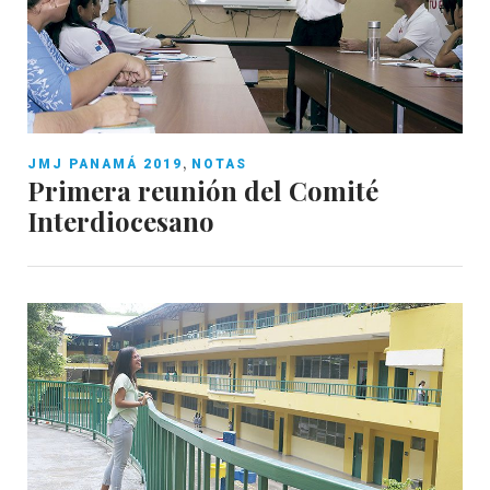
,
JMJ PANAMÁ 2019
NOTAS
Primera reunión del Comité
Interdiocesano