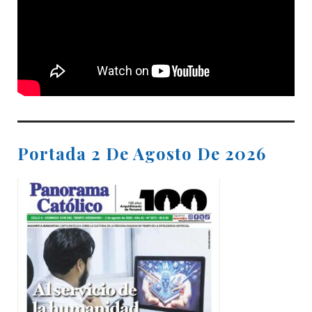
Portada 2 De Agosto De 2026