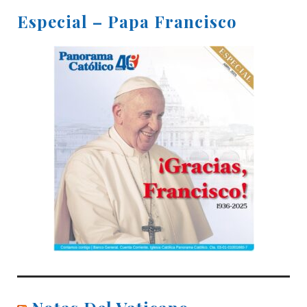
Especial – Papa Francisco