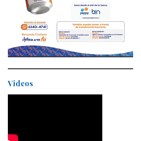
Videos