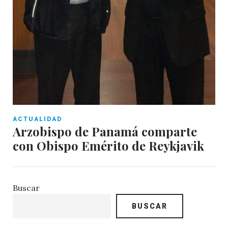
ACTUALIDAD
Arzobispo de Panamá comparte
con Obispo Emérito de Reykjavik
Buscar
BUSCAR