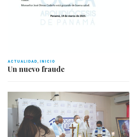
,
ACTUALIDAD
INICIO
Un nuevo fraude