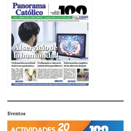
Eventos