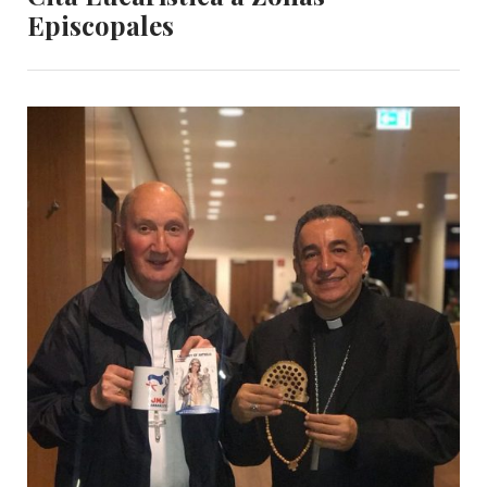
Episcopales