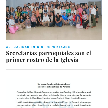
,
,
ACTUALIDAD
INICIO
REPORTAJES
Secretarias parroquiales son el
primer rostro de la Iglesia