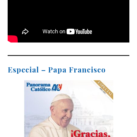
Especial – Papa Francisco