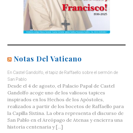
Notas Del Vaticano
En Castel Gandolfo, el tapiz de Raffaello sobre el sermón de
San Pablo
Desde el 4 de agosto, el Palacio Papal de Castel
Gandolfo acoge uno de los valiosos tapices
inspirados en los Hechos de los Apóstoles,
realizados a partir de los bocetos de Raffaello para
la Capilla Sixtina. La obra representa el discurso de
San Pablo en el Areópago de Atenas y encierra una
historia centenaria y […]