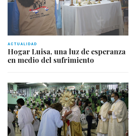
ACTUALIDAD
Hogar Luisa, una luz de esperanza
en medio del sufrimiento