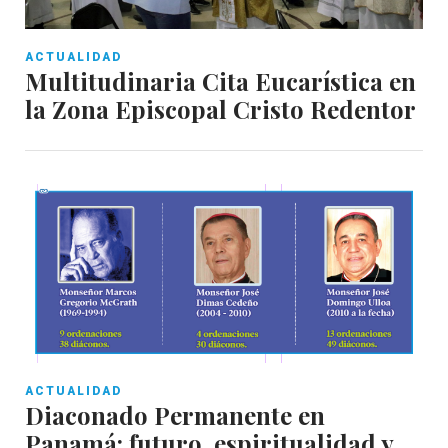
ACTUALIDAD
Multitudinaria Cita Eucarística en
la Zona Episcopal Cristo Redentor
ACTUALIDAD
Diaconado Permanente en
Panamá: futuro, espiritualidad y