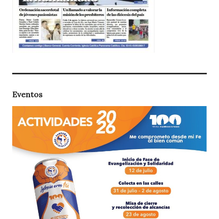
Eventos