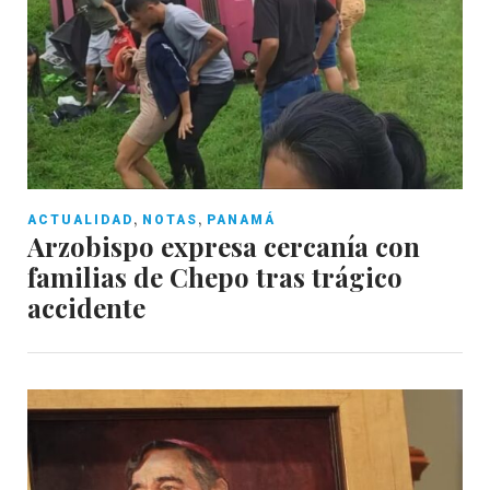
,
,
ACTUALIDAD
NOTAS
PANAMÁ
Arzobispo expresa cercanía con
familias de Chepo tras trágico
accidente