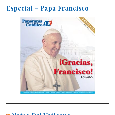
Especial – Papa Francisco