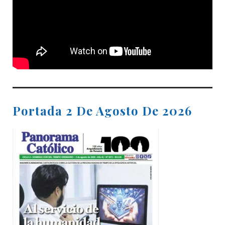
Portada 2 De Agosto De 2026