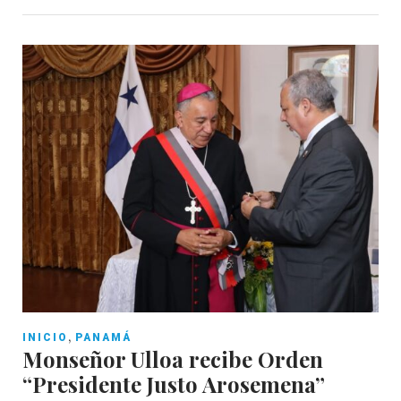
,
INICIO
PANAMÁ
Monseñor Ulloa recibe Orden
“Presidente Justo Arosemena”