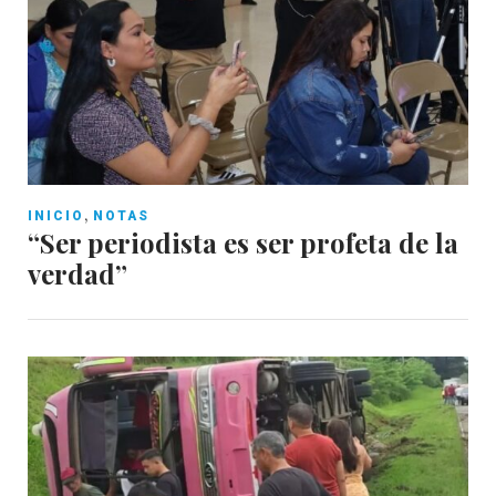
,
INICIO
NOTAS
“Ser periodista es ser profeta de la
verdad”