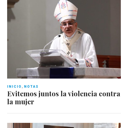
,
INICIO
NOTAS
Evitemos juntos la violencia contra
la mujer