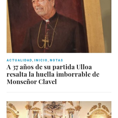
,
,
ACTUALIDAD
INICIO
NOTAS
A 37 años de su partida Ulloa
resalta la huella imborrable de
Monseñor Clavel