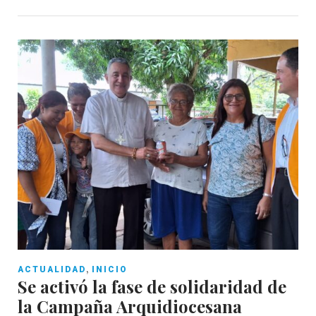
,
ACTUALIDAD
INICIO
Se activó la fase de solidaridad de
la Campaña Arquidiocesana