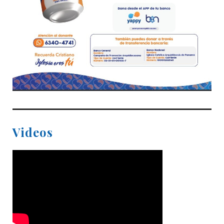
Videos