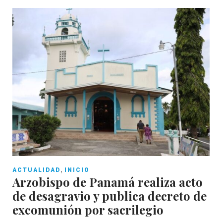
,
ACTUALIDAD
INICIO
Arzobispo de Panamá realiza acto
de desagravio y publica decreto de
excomunión por sacrilegio