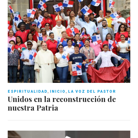
,
,
ESPIRITUALIDAD
INICIO
LA VOZ DEL PASTOR
Unidos en la reconstrucción de
nuestra Patria