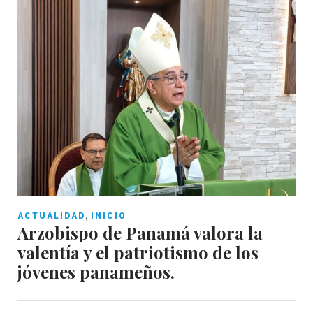
,
ACTUALIDAD
INICIO
Arzobispo de Panamá valora la
valentía y el patriotismo de los
jóvenes panameños.