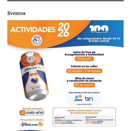
Eventos