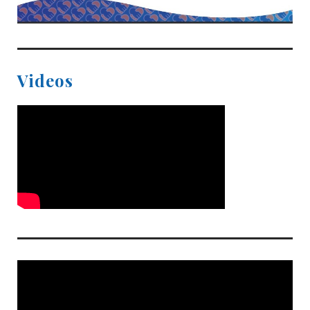
Videos