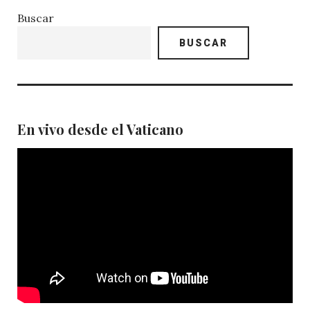
Buscar
BUSCAR
En vivo desde el Vaticano