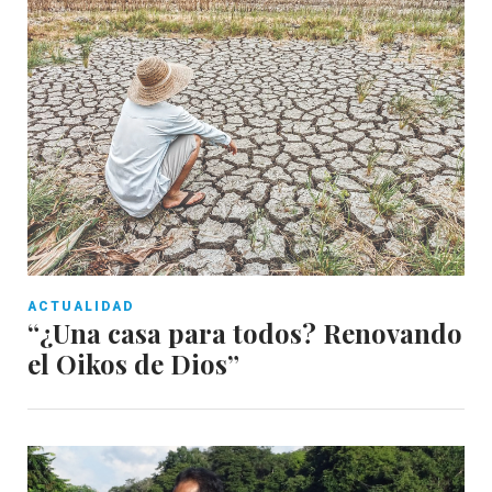
ACTUALIDAD
“¿Una casa para todos? Renovando
el Oikos de Dios”