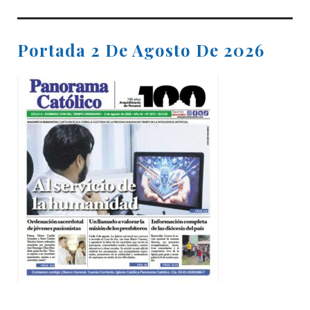
Portada 2 De Agosto De 2026