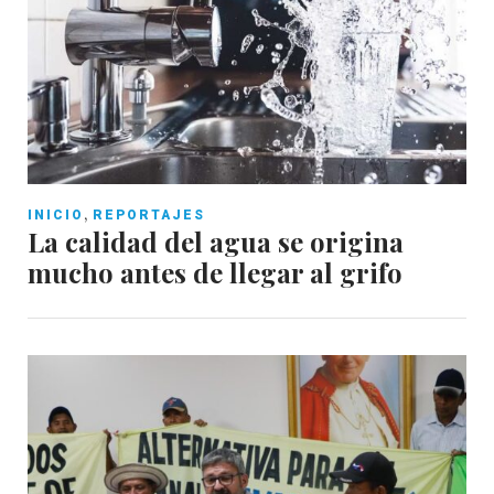
,
INICIO
REPORTAJES
La calidad del agua se origina
mucho antes de llegar al grifo