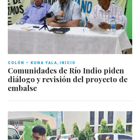
,
COLÓN – KUNA YALA
INICIO
Comunidades de Río Indio piden
diálogo y revisión del proyecto de
embalse