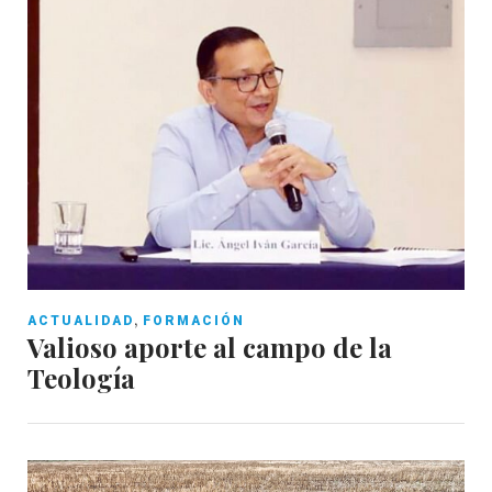
,
ACTUALIDAD
FORMACIÓN
Valioso aporte al campo de la
Teología