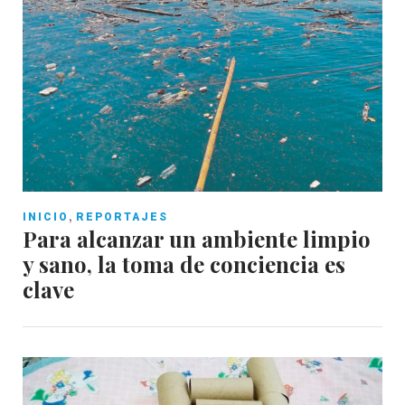
,
INICIO
REPORTAJES
Para alcanzar un ambiente limpio
y sano, la toma de conciencia es
clave