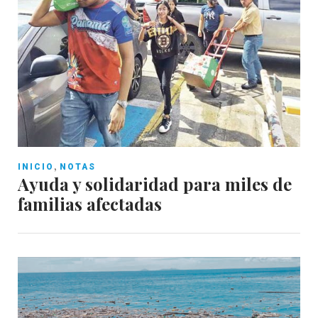
,
INICIO
NOTAS
Ayuda y solidaridad para miles de
familias afectadas