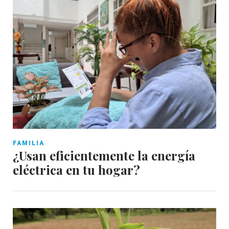
FAMILIA
¿Usan eficientemente la energía
eléctrica en tu hogar?