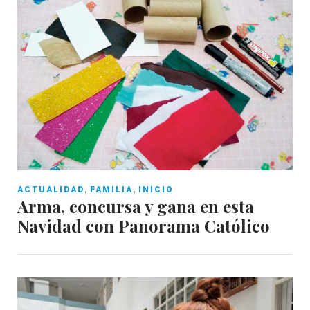
,
,
ACTUALIDAD
FAMILIA
INICIO
Arma, concursa y gana en esta
Navidad con Panorama Católico