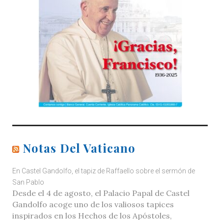
Notas Del Vaticano
En Castel Gandolfo, el tapiz de Raffaello sobre el sermón de
San Pablo
Desde el 4 de agosto, el Palacio Papal de Castel
Gandolfo acoge uno de los valiosos tapices
inspirados en los Hechos de los Apóstoles,