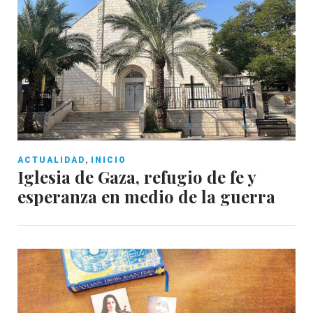
,
ACTUALIDAD
INICIO
Iglesia de Gaza, refugio de fe y
esperanza en medio de la guerra