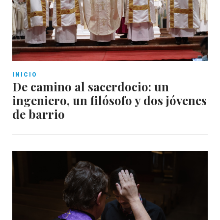
INICIO
De camino al sacerdocio: un
ingeniero, un filósofo y dos jóvenes
de barrio