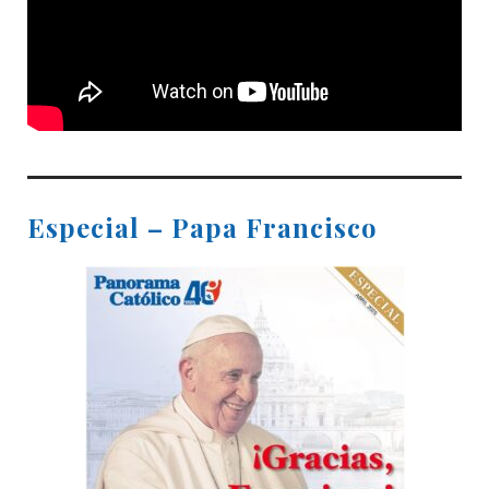
Especial – Papa Francisco