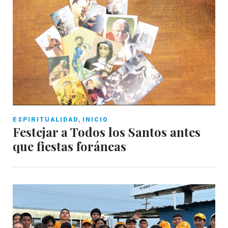
,
ESPIRITUALIDAD
INICIO
Festejar a Todos los Santos antes
que fiestas foráneas