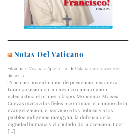
Notas Del Vaticano
Filipinas: el Vicariato Apostólico de Calapán se convierte en
diócesis
Tras casi noventa años de presencia misionera,
toma posesión en la nueva circunscripción
eclesiástica el primer obispo. Monseñor Moisés
Cuevas invita a los fieles a continuar el camino de la
evangelización, el servicio a los pobres y a los
pueblos indígenas mangyan, la defensa de la
dignidad humana y el cuidado de la creación. Leer
[…]