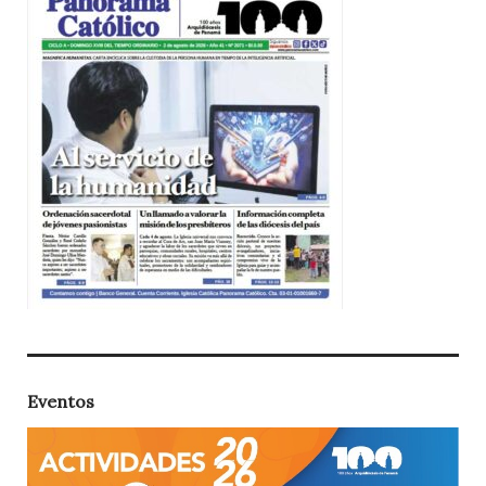
Eventos