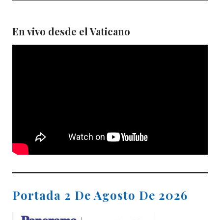
En vivo desde el Vaticano
Portada 2 De Agosto De 2026