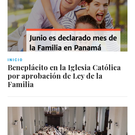
INICIO
Beneplácito en la Iglesia Católica
por aprobación de Ley de la
Familia