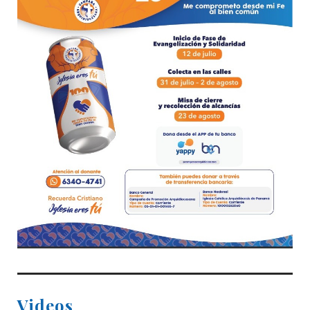
Videos