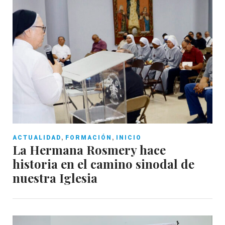
,
,
ACTUALIDAD
FORMACIÓN
INICIO
La Hermana Rosmery hace
historia en el camino sinodal de
nuestra Iglesia