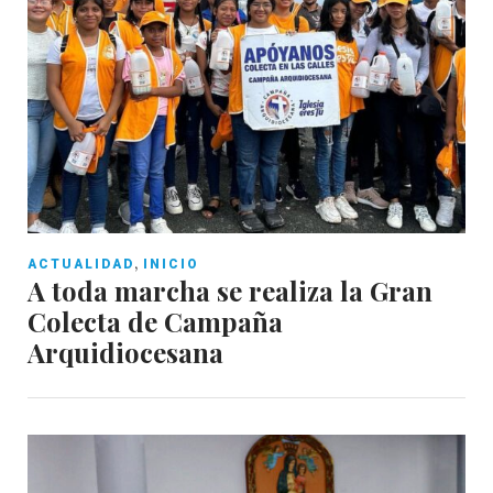
,
ACTUALIDAD
INICIO
A toda marcha se realiza la Gran
Colecta de Campaña
Arquidiocesana