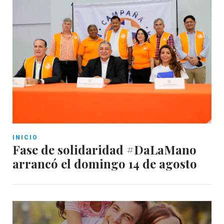
INICIO
Fase de solidaridad #DaLaMano
arrancó el domingo 14 de agosto