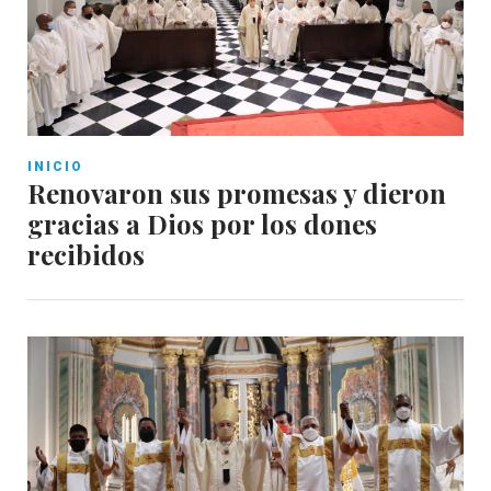
INICIO
Renovaron sus promesas y dieron
gracias a Dios por los dones
recibidos